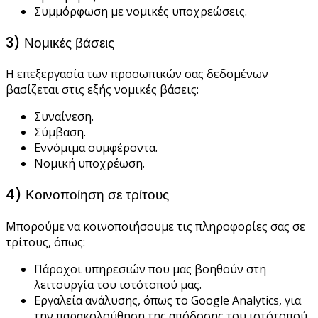
Συμμόρφωση με νομικές υποχρεώσεις.
3) Νομικές βάσεις
Η επεξεργασία των προσωπικών σας δεδομένων
βασίζεται στις εξής νομικές βάσεις:
Συναίνεση.
Σύμβαση.
Εννόμιμα συμφέροντα.
Νομική υποχρέωση.
4) Κοινοποίηση σε τρίτους
Μπορούμε να κοινοποιήσουμε τις πληροφορίες σας σε
τρίτους, όπως:
Πάροχοι υπηρεσιών που μας βοηθούν στη
λειτουργία του ιστότοπού μας.
Εργαλεία ανάλυσης, όπως το Google Analytics, για
την παρακολούθηση της απόδοσης του ιστότοπού