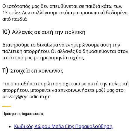
Ο ιστότοπός μας δεν απευθύνεται σε παιδιά κάτω των
13 ετών. Δεν συλλέγουμε σκόπιμα προσωπικά δεδομένα
από παιδιά.
10) Αλλαγές σε αυτή την πολιτική
Διατηρούμε το δικαίωμα να ενημερώνουμε αυτή την
πολιτική απορρήτου. Οι αλλαγές θα δημοσιεύονται στον
ιστότοπό μας με ημερομηνία ισχύος.
11) Στοιχεία επικοινωνίας
Για οποιαδήποτε ερώτηση σχετικά με αυτή την πολιτική
απορρήτου, μπορείτε να επικοινωνήσετε μαζί μας στο:
privacy@cycladic-m.gr
.
Πρόσφατες δημοσιεύσεις
Κωδικός Δώρου Mafia City: Παρακολούθηση,