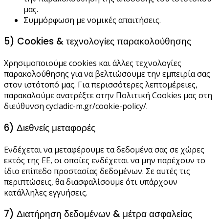
μας.
Συμμόρφωση με νομικές απαιτήσεις.
5) Cookies & τεχνολογίες παρακολούθησης
Χρησιμοποιούμε cookies και άλλες τεχνολογίες
παρακολούθησης για να βελτιώσουμε την εμπειρία σας
στον ιστότοπό μας. Για περισσότερες λεπτομέρειες,
παρακαλούμε ανατρέξτε στην Πολιτική Cookies μας στη
διεύθυνση cycladic-m.gr/cookie-policy/.
6) Διεθνείς μεταφορές
Ενδέχεται να μεταφέρουμε τα δεδομένα σας σε χώρες
εκτός της ΕΕ, οι οποίες ενδέχεται να μην παρέχουν το
ίδιο επίπεδο προστασίας δεδομένων. Σε αυτές τις
περιπτώσεις, θα διασφαλίσουμε ότι υπάρχουν
κατάλληλες εγγυήσεις.
7) Διατήρηση δεδομένων & μέτρα ασφαλείας