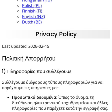
Hungarian (HU)
Polish (PL)
Finnish (FI)
English (NZ)
Dutch (BE)
Privacy Policy
Last updated: 2026-02-15
Πολιτική Απορρήτου
1) Πληροφορίες που συλλέγουμε
Συλλέγουμε διάφορους τύπους πληροφοριών για να
παρέχουμε τις υπηρεσίες μας:
Προσωπικά δεδομένα:
Όπως το όνομα, τη
διεύθυνση ηλεκτρονικού ταχυδρομείου και άλλες
πληροφορίες που παρέχετε κατά την εγγραφή σας.