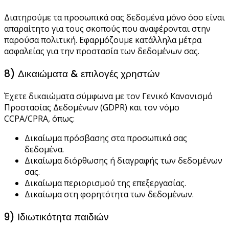
Διατηρούμε τα προσωπικά σας δεδομένα μόνο όσο είναι
απαραίτητο για τους σκοπούς που αναφέρονται στην
παρούσα πολιτική. Εφαρμόζουμε κατάλληλα μέτρα
ασφαλείας για την προστασία των δεδομένων σας.
8) Δικαιώματα & επιλογές χρηστών
Έχετε δικαιώματα σύμφωνα με τον Γενικό Κανονισμό
Προστασίας Δεδομένων (GDPR) και τον νόμο
CCPA/CPRA, όπως:
Δικαίωμα πρόσβασης στα προσωπικά σας
δεδομένα.
Δικαίωμα διόρθωσης ή διαγραφής των δεδομένων
σας.
Δικαίωμα περιορισμού της επεξεργασίας.
Δικαίωμα στη φορητότητα των δεδομένων.
9) Ιδιωτικότητα παιδιών