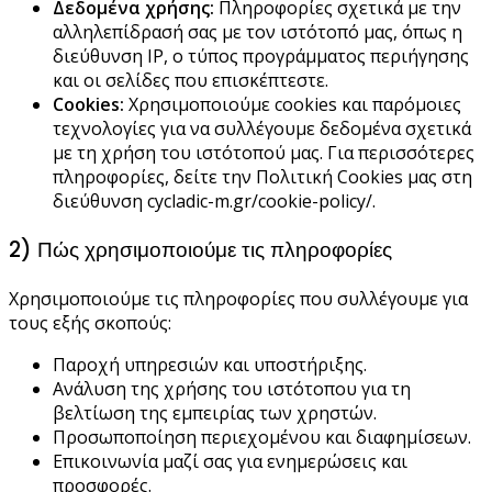
Δεδομένα χρήσης:
Πληροφορίες σχετικά με την
αλληλεπίδρασή σας με τον ιστότοπό μας, όπως η
διεύθυνση IP, ο τύπος προγράμματος περιήγησης
και οι σελίδες που επισκέπτεστε.
Cookies:
Χρησιμοποιούμε cookies και παρόμοιες
τεχνολογίες για να συλλέγουμε δεδομένα σχετικά
με τη χρήση του ιστότοπού μας. Για περισσότερες
πληροφορίες, δείτε την Πολιτική Cookies μας στη
διεύθυνση cycladic-m.gr/cookie-policy/.
2) Πώς χρησιμοποιούμε τις πληροφορίες
Χρησιμοποιούμε τις πληροφορίες που συλλέγουμε για
τους εξής σκοπούς:
Παροχή υπηρεσιών και υποστήριξης.
Ανάλυση της χρήσης του ιστότοπου για τη
βελτίωση της εμπειρίας των χρηστών.
Προσωποποίηση περιεχομένου και διαφημίσεων.
Επικοινωνία μαζί σας για ενημερώσεις και
προσφορές.