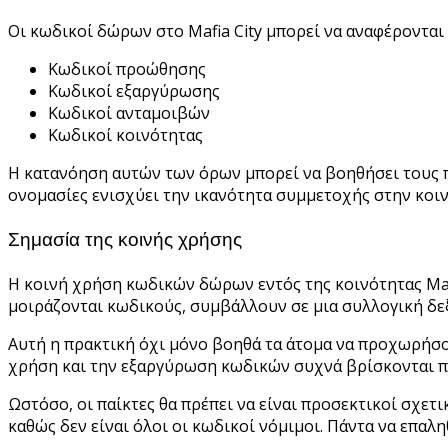
Οι κωδικοί δώρων στο Mafia City μπορεί να αναφέρονται
Κωδικοί προώθησης
Κωδικοί εξαργύρωσης
Κωδικοί ανταμοιβών
Κωδικοί κοινότητας
Η κατανόηση αυτών των όρων μπορεί να βοηθήσει τους πα
ονομασίες ενισχύει την ικανότητα συμμετοχής στην κοι
Σημασία της κοινής χρήσης
Η κοινή χρήση κωδικών δώρων εντός της κοινότητας Mafia
μοιράζονται κωδικούς, συμβάλλουν σε μια συλλογική δ
Αυτή η πρακτική όχι μόνο βοηθά τα άτομα να προχωρήσου
χρήση και την εξαργύρωση κωδικών συχνά βρίσκονται πι
Ωστόσο, οι παίκτες θα πρέπει να είναι προσεκτικοί σχε
καθώς δεν είναι όλοι οι κωδικοί νόμιμοι. Πάντα να επαλη