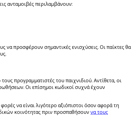
εις ανταμοιβές περιλαμβάνουν:
υς να προσφέρουν σημαντικές ενισχύσεις. Οι παίκτες θα
υς.
 τους προγραμματιστές του παιχνιδιού. Αντίθετα, οι
οωθήσεων. Οι επίσημοι κωδικοί συχνά έχουν
φορές να είναι λιγότερο αξιόπιστοι όσον αφορά τη
 κωδικών κοινότητας πριν προσπαθήσουν
να τους