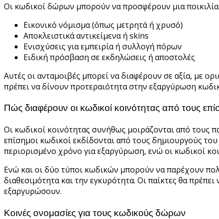
Οι κωδικοί δώρων μπορούν να προσφέρουν μια ποικιλία
Εικονικό νόμισμα (όπως μετρητά ή χρυσό)
Αποκλειστικά αντικείμενα ή skins
Ενισχύσεις για εμπειρία ή συλλογή πόρων
Ειδική πρόσβαση σε εκδηλώσεις ή αποστολές
Αυτές οι ανταμοιβές μπορεί να διαφέρουν σε αξία, με ο
πρέπει να δίνουν προτεραιότητα στην εξαργύρωση κωδικ
Πώς διαφέρουν οι κωδικοί κοινότητας από τους επ
Οι κωδικοί κοινότητας συνήθως μοιράζονται από τους παί
επίσημοι κωδικοί εκδίδονται από τους δημιουργούς το
περιορισμένο χρόνο για εξαργύρωση, ενώ οι κωδικοί κο
Ενώ και οι δύο τύποι κωδικών μπορούν να παρέχουν πολύ
διαθεσιμότητα και την εγκυρότητα. Οι παίκτες θα πρέπε
εξαργυρώσουν.
Κοινές ονομασίες για τους κωδικούς δώρων