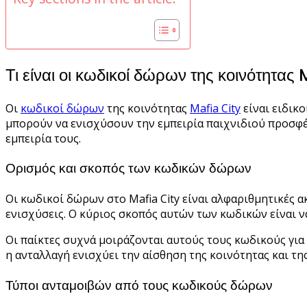
Τι είναι οι κωδικοί δώρων της κοινότητας
Οι
κωδικοί δώρων
της κοινότητας
Mafia City
είναι ειδικ
μπορούν να ενισχύσουν την εμπειρία παιχνιδιού προσφέ
εμπειρία τους.
Ορισμός και σκοπός των κωδικών δώρων
Οι κωδικοί δώρων στο Mafia City είναι αλφαριθμητικές 
ενισχύσεις. Ο κύριος σκοπός αυτών των κωδικών είναι ν
Οι παίκτες συχνά μοιράζονται αυτούς τους κωδικούς για
η ανταλλαγή ενισχύει την αίσθηση της κοινότητας και τη
Τύποι ανταμοιβών από τους κωδικούς δώρων