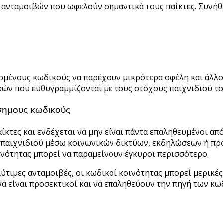
 ανταμοιβών που ωφελούν σημαντικά τους παίκτες. Συνήθ
ρισμένους κωδικούς να παρέχουν μικρότερα οφέλη και άλλο
ών που ευθυγραμμίζονται με τους στόχους παιχνιδιού το
ίσημους κωδικούς
κτες και ενδέχεται να μην είναι πάντα επαληθευμένοι από
υ παιχνιδιού μέσω κοινωνικών δικτύων, εκδηλώσεων ή πρ
ινότητας μπορεί να παραμείνουν έγκυροι περισσότερο.
τιμες ανταμοιβές, οι κωδικοί κοινότητας μπορεί μερικές 
ι να είναι προσεκτικοί και να επαληθεύουν την πηγή των