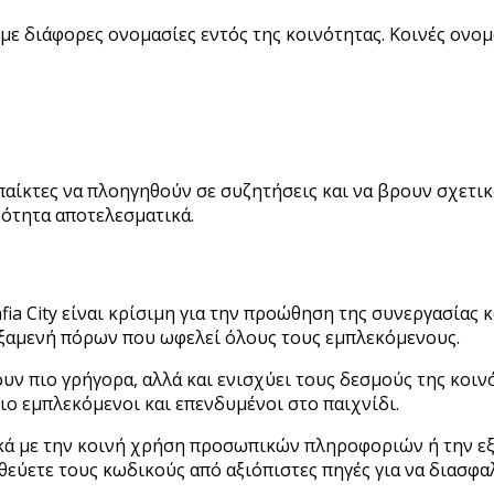
 με διάφορες ονομασίες εντός της κοινότητας. Κοινές ονο
ίκτες να πλοηγηθούν σε συζητήσεις και να βρουν σχετικο
νότητα αποτελεσματικά.
 City είναι κρίσιμη για την προώθηση της συνεργασίας κα
εξαμενή πόρων που ωφελεί όλους τους εμπλεκόμενους.
ν πιο γρήγορα, αλλά και ενισχύει τους δεσμούς της κοιν
ο εμπλεκόμενοι και επενδυμένοι στο παιχνίδι.
τικά με την κοινή χρήση προσωπικών πληροφοριών ή την ε
θεύετε τους κωδικούς από αξιόπιστες πηγές για να διασφαλ