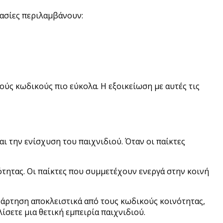
μασίες περιλαμβάνουν:
ύς κωδικούς πιο εύκολα. Η εξοικείωση με αυτές τις
ι την ενίσχυση του παιχνιδιού. Όταν οι παίκτες
ότητας. Οι παίκτες που συμμετέχουν ενεργά στην κοινή
ξάρτηση αποκλειστικά από τους κωδικούς κοινότητας,
ίσετε μια θετική εμπειρία παιχνιδιού.