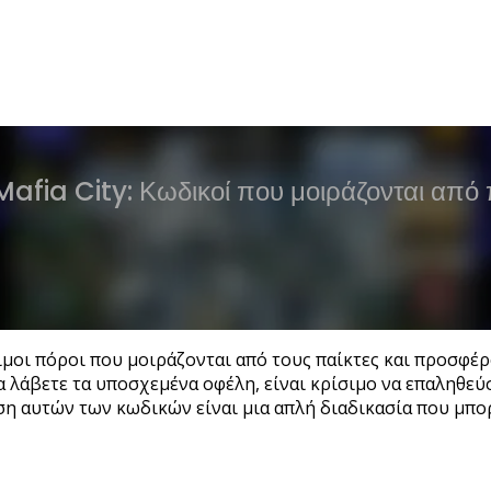
afia City: Κωδικοί που μοιράζονται από
τιμοι πόροι που μοιράζονται από τους παίκτες και προσφέ
θα λάβετε τα υποσχεμένα οφέλη, είναι κρίσιμο να επαληθε
ήση αυτών των κωδικών είναι μια απλή διαδικασία που μπ