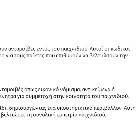
υν ανταμοιβές εντός του παιχνιδιού. Αυτοί οι κωδικοί
ο για τους παίκτες που επιθυμούν να βελτιώσουν την
νταμοιβές όπως εικονικό νόμισμα, αντικείμενα ή
ίνητρα για συμμετοχή στην κοινότητα του παιχνιδιού.
νίδι, δημιουργώντας ένα υποστηρικτικό περιβάλλον. Αυτή
 βελτιώσει τη συνολική εμπειρία παιχνιδιού.