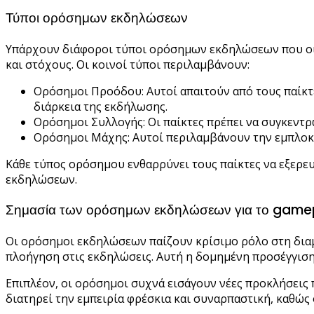
Τύποι ορόσημων εκδηλώσεων
Υπάρχουν διάφοροι τύποι ορόσημων εκδηλώσεων που οι π
και στόχους. Οι κοινοί τύποι περιλαμβάνουν:
Ορόσημοι Προόδου: Αυτοί απαιτούν από τους παίκτ
διάρκεια της εκδήλωσης.
Ορόσημοι Συλλογής: Οι παίκτες πρέπει να συγκεντρ
Ορόσημοι Μάχης: Αυτοί περιλαμβάνουν την εμπλοκή
Κάθε τύπος ορόσημου ενθαρρύνει τους παίκτες να εξερε
εκδηλώσεων.
Σημασία των ορόσημων εκδηλώσεων για το game
Οι ορόσημοι εκδηλώσεων παίζουν κρίσιμο ρόλο στη διαμ
πλοήγηση στις εκδηλώσεις. Αυτή η δομημένη προσέγγιση 
Επιπλέον, οι ορόσημοι συχνά εισάγουν νέες προκλήσεις 
διατηρεί την εμπειρία φρέσκια και συναρπαστική, καθώς 