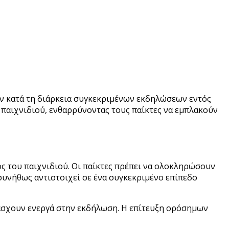
υν κατά τη διάρκεια συγκεκριμένων εκδηλώσεων εντός
 παιχνιδιού, ενθαρρύνοντας τους παίκτες να εμπλακούν
ς του παιχνιδιού. Οι παίκτες πρέπει να ολοκληρώσουν
υνήθως αντιστοιχεί σε ένα συγκεκριμένο επίπεδο
τάσχουν ενεργά στην εκδήλωση. Η επίτευξη ορόσημων