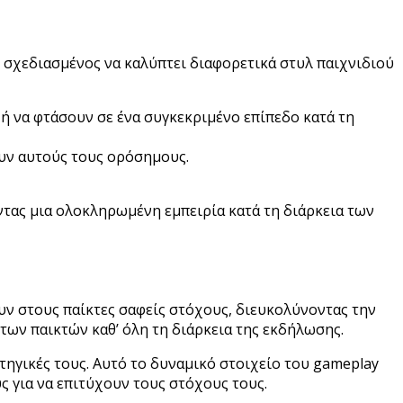
 σχεδιασμένος να καλύπτει διαφορετικά στυλ παιχνιδιού
 να φτάσουν σε ένα συγκεκριμένο επίπεδο κατά τη
ουν αυτούς τους ορόσημους.
ντας μια ολοκληρωμένη εμπειρία κατά τη διάρκεια των
υν στους παίκτες σαφείς στόχους, διευκολύνοντας την
των παικτών καθ’ όλη τη διάρκεια της εκδήλωσης.
τηγικές τους. Αυτό το δυναμικό στοιχείο του gameplay
ς για να επιτύχουν τους στόχους τους.