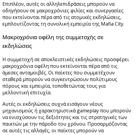
Επιπλέον, αυτές οι αλληλεπιδράσεις μπορούν να
οδηγήσουν σε μακροχρόνιες φιλίες και συνεργασίες
που εκτείνονται πέρα από τις ατομικές εκδηλώσεις,
εμπλουτίζοντας τη συνολική εμπειρία της Mafia City.
Μακροχρόνια οφέλη της συμμετοχής σε
εκδηλώσεις
Η συμμετοχή σε αποκλειστικές εκδηλώσεις προσφέρει
μακροχρόνια οφέλη που εκτείνονται πέρα από τις
άμεσες ανταμοιβές. Οι παίκτες που συμμετέχουν
σταθερά μπορούν να συγκεντρώσουν πολύτιμους
πόρους και εμπειρία, τοποθετώντας τους για
μελλοντική επιτυχία.
Αυτές οι εκδηλώσεις συχνά εισάγουν νέους
μηχανισμούς ή χαρακτηριστικά gameplay που μπορούν
να ενισχύσουν τις δεξιότητες και τις στρατηγικές των
παικτών με την πάροδο του χρόνου. Προσαρμόζοντας
σε αυτές τις αλλαγές, οι παίκτες μπορούν να