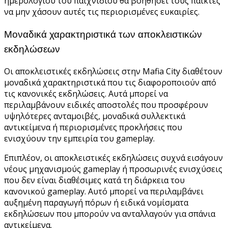
ημερολογίου του παιχνιδιού θα βοηθήσει τους παίκτες
να μην χάσουν αυτές τις περιορισμένες ευκαιρίες.
Μοναδικά χαρακτηριστικά των αποκλειστικών
εκδηλώσεων
Οι αποκλειστικές εκδηλώσεις στην Mafia City διαθέτουν
μοναδικά χαρακτηριστικά που τις διαφοροποιούν από
τις κανονικές εκδηλώσεις. Αυτά μπορεί να
περιλαμβάνουν ειδικές αποστολές που προσφέρουν
υψηλότερες ανταμοιβές, μοναδικά συλλεκτικά
αντικείμενα ή περιορισμένες προκλήσεις που
ενισχύουν την εμπειρία του gameplay.
Επιπλέον, οι αποκλειστικές εκδηλώσεις συχνά εισάγουν
νέους μηχανισμούς gameplay ή προσωρινές ενισχύσεις
που δεν είναι διαθέσιμες κατά τη διάρκεια του
κανονικού gameplay. Αυτό μπορεί να περιλαμβάνει
αυξημένη παραγωγή πόρων ή ειδικά νομίσματα
εκδηλώσεων που μπορούν να ανταλλαγούν για σπάνια
αντικείμενα.