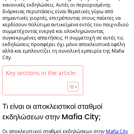
κανονικές εκδηλώσεις. Αυτές οι περιορισμένης
διάρκειας περιστάσεις είναι θεματικές γύρω από
σημαντικές γιορτές, επιτρέποντας στους παίκτες να
κερδίσουν πολύτιμα αντικείμενα εντός του παιχνιδιού
συμμετέχοντας ενεργά και ολοκληρώνοντας
συγκεκριμένες απαιτήσεις. Η συμμετοχή σε αυτές τις
εκδηλώσεις προσφέρει όχι μόνο αποκλειστικά οφέλη
αλλά και εμπλουτίζει τη συνολική εμπειρία της Mafia
City.
Key sections in the article:
Τι είναι οι αποκλειστικοί σταθμοί
εκδηλώσεων στην Mafia City;
Οι αποκλειστικοί σταθμοί εκδηλώσεων στην
Mafia City