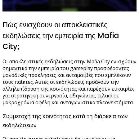
Πώς ενισχύουν οι αποκλειστικές
εκδηλώσεις την εμπειρία της Mafia
City;
Οι αποκλειστικές εκδηλώσεις στην Mafia City ενισχύουν
σημαντικά την εμπειρία του gameplay προσφέροντας
μοναδικές προκλήσεις και ανταμοιβές που εμπλέκουν
τους παίκτες. Αυτές οι εκδηλώσεις προάγουν την
αλληλεπίδραση της κοινότητας και παρέχουν ευκαιρίες
για στρατηγική συνεργασία, οδηγώντας τελικά σε
μακροχρόνια οφέλη και ανταγωνιστικά πλεονεκτήματα.
Συμμετοχή της κοινότητας κατά τη διάρκεια των
εκδηλώσεων
Οι αποκλειστικές εκδηλώσεις δημιουργούν μια