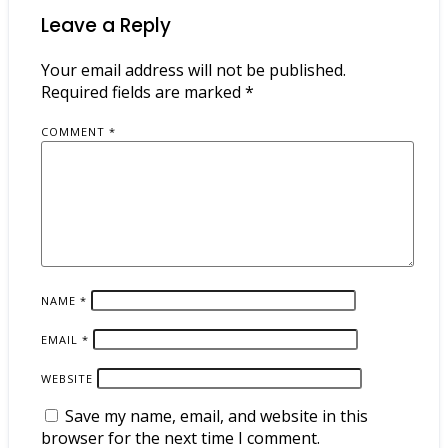
Leave a Reply
Your email address will not be published.
Required fields are marked
*
COMMENT
*
NAME
*
EMAIL
*
WEBSITE
Save my name, email, and website in this
browser for the next time I comment.