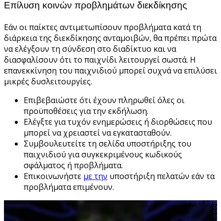
Επίλυση κοινών προβλημάτων διεκδίκησης
Εάν οι παίκτες αντιμετωπίσουν προβλήματα κατά τη
διάρκεια της διεκδίκησης ανταμοιβών, θα πρέπει πρώτα
να ελέγξουν τη σύνδεση στο διαδίκτυο και να
διασφαλίσουν ότι το παιχνίδι λειτουργεί σωστά. Η
επανεκκίνηση του παιχνιδιού μπορεί συχνά να επιλύσει
μικρές δυσλειτουργίες.
Επιβεβαιώστε ότι έχουν πληρωθεί όλες οι
προϋποθέσεις για την εκδήλωση.
Ελέγξτε για τυχόν ενημερώσεις ή διορθώσεις που
μπορεί να χρειαστεί να εγκατασταθούν.
Συμβουλευτείτε τη σελίδα υποστήριξης του
παιχνιδιού για συγκεκριμένους κωδικούς
σφάλματος ή προβλήματα.
Επικοινωνήστε
με την
υποστήριξη πελατών εάν τα
προβλήματα επιμένουν.