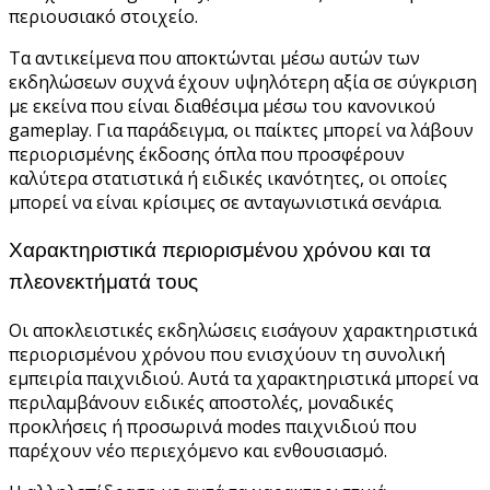
περιουσιακό στοιχείο.
Τα αντικείμενα που αποκτώνται μέσω αυτών των
εκδηλώσεων συχνά έχουν υψηλότερη αξία σε σύγκριση
με εκείνα που είναι διαθέσιμα μέσω του κανονικού
gameplay. Για παράδειγμα, οι παίκτες μπορεί να λάβουν
περιορισμένης έκδοσης όπλα που προσφέρουν
καλύτερα στατιστικά ή ειδικές ικανότητες, οι οποίες
μπορεί να είναι κρίσιμες σε ανταγωνιστικά σενάρια.
Χαρακτηριστικά περιορισμένου χρόνου και τα
πλεονεκτήματά τους
Οι αποκλειστικές εκδηλώσεις εισάγουν χαρακτηριστικά
περιορισμένου χρόνου που ενισχύουν τη συνολική
εμπειρία παιχνιδιού. Αυτά τα χαρακτηριστικά μπορεί να
περιλαμβάνουν ειδικές αποστολές, μοναδικές
προκλήσεις ή προσωρινά modes παιχνιδιού που
παρέχουν νέο περιεχόμενο και ενθουσιασμό.