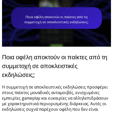
Ποια οφέλη αποκτούν οι παίκτες από τη
συμμετοχή σε αποκλειστικές
εκδηλώσεις;
Η συμμετοχή σε αποκλειστικές εκδηλώσεις προσφέρει
στους παίκτες μοναδικές ανταμοιβές, ενισχυμένες
εμπειρίες gameplay και ευκαιρίες να αλληλεπιδράσουν
με χαρακτηριστικά περιορισμένης διάρκειας. Αυτές οι
εκδηλώσεις συχνά παρέχουν οφέλη που δεν είναι