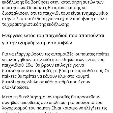
εκδήλωσης θα βοηθήσει στην κατανόηση αυτών των
απαιτήσεων. Οι παίκτες θα πρέπει επίσης να
διασφαλίσουν ότι το παιχνίδι τους είναι ενημερωμένο
στην τελευταία έκδοση για να έχουν πρόσβαση σε όλα
τα χαρακτηριστικά της εκδήλωσης.
Ενέργειες εντός του παιχνιδιού που απαιτούνται
για την εξαργύρωση ανταμοιβών
Για να εξαργυρώσουν τις ανταμοιβές, οι παίκτες πρέπει
να πλοηγηθούν στην ενότητα εκδηλώσεων εντός του
παιχνιδιού. Εδώ, θα βρουν επιλογές για να
διεκδικήσουν ανταμοιβές με βάση την πρόοδό τους. Οι
παίκτες θα πρέπει να κάνουν κλικ στο κουμπί
διεκδίκησης δίπλα σε κάθε σταθμό που έχουν
ολοκληρώσει.
Μετά τη διεκδίκηση, οι ανταμοιβές θα προστεθούν
συνήθως απευθείας στο απόθεμα ή το υπόλοιπο του
λογαριασμού του παίκτη. Είναι κρίσιμο να ελέγξετε τις