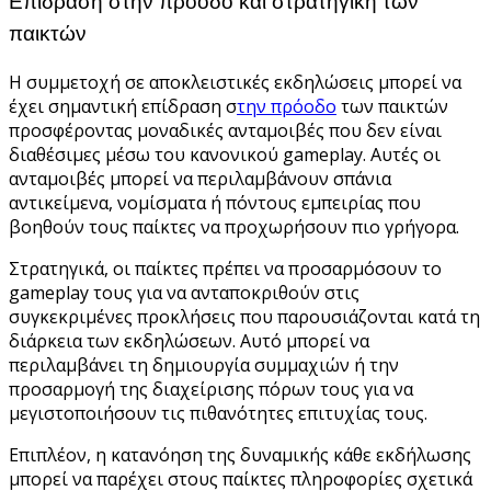
Επίδραση στην πρόοδο και στρατηγική των
παικτών
Η συμμετοχή σε αποκλειστικές εκδηλώσεις μπορεί να
έχει σημαντική επίδραση σ
την πρόοδο
των παικτών
προσφέροντας μοναδικές ανταμοιβές που δεν είναι
διαθέσιμες μέσω του κανονικού gameplay. Αυτές οι
ανταμοιβές μπορεί να περιλαμβάνουν σπάνια
αντικείμενα, νομίσματα ή πόντους εμπειρίας που
βοηθούν τους παίκτες να προχωρήσουν πιο γρήγορα.
Στρατηγικά, οι παίκτες πρέπει να προσαρμόσουν το
gameplay τους για να ανταποκριθούν στις
συγκεκριμένες προκλήσεις που παρουσιάζονται κατά τη
διάρκεια των εκδηλώσεων. Αυτό μπορεί να
περιλαμβάνει τη δημιουργία συμμαχιών ή την
προσαρμογή της διαχείρισης πόρων τους για να
μεγιστοποιήσουν τις πιθανότητες επιτυχίας τους.
Επιπλέον, η κατανόηση της δυναμικής κάθε εκδήλωσης
μπορεί να παρέχει στους παίκτες πληροφορίες σχετικά