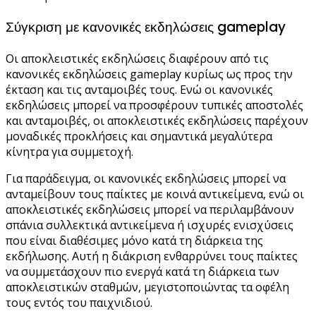
Σύγκριση με κανονικές εκδηλώσεις gameplay
Οι αποκλειστικές εκδηλώσεις διαφέρουν από τις
κανονικές εκδηλώσεις gameplay κυρίως ως προς την
έκταση και τις ανταμοιβές τους. Ενώ οι κανονικές
εκδηλώσεις μπορεί να προσφέρουν τυπικές αποστολές
και ανταμοιβές, οι αποκλειστικές εκδηλώσεις παρέχουν
μοναδικές προκλήσεις και σημαντικά μεγαλύτερα
κίνητρα για συμμετοχή.
Για παράδειγμα, οι κανονικές εκδηλώσεις μπορεί να
ανταμείβουν τους παίκτες με κοινά αντικείμενα, ενώ οι
αποκλειστικές εκδηλώσεις μπορεί να περιλαμβάνουν
σπάνια συλλεκτικά αντικείμενα ή ισχυρές ενισχύσεις
που είναι διαθέσιμες μόνο κατά τη διάρκεια της
εκδήλωσης. Αυτή η διάκριση ενθαρρύνει τους παίκτες
να συμμετάσχουν πιο ενεργά κατά τη διάρκεια των
αποκλειστικών σταθμών, μεγιστοποιώντας τα οφέλη
τους εντός του παιχνιδιού.