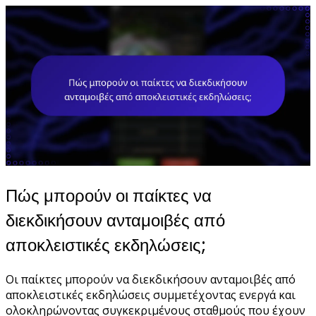
Πώς μπορούν οι παίκτες να
διεκδικήσουν ανταμοιβές από
αποκλειστικές εκδηλώσεις;
Οι παίκτες μπορούν να διεκδικήσουν ανταμοιβές από
αποκλειστικές εκδηλώσεις συμμετέχοντας ενεργά και
ολοκληρώνοντας συγκεκριμένους σταθμούς που έχουν