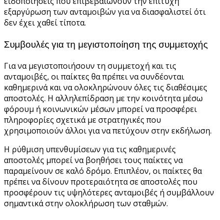
ειδοποιήσεις που επιβεβαιώνουν την επιτυχή
εξαργύρωση των ανταμοιβών για να διασφαλιστεί ότι
δεν έχει χαθεί τίποτα.
Συμβουλές για τη μεγιστοποίηση της συμμετοχής
Για να μεγιστοποιήσουν τη συμμετοχή και τις
ανταμοιβές, οι παίκτες θα πρέπει να συνδέονται
καθημερινά και να ολοκληρώνουν όλες τις διαθέσιμες
αποστολές. Η αλληλεπίδραση με την κοινότητα μέσω
φόρουμ ή κοινωνικών μέσων μπορεί να προσφέρει
πληροφορίες σχετικά με στρατηγικές που
χρησιμοποιούν άλλοι για να πετύχουν στην εκδήλωση.
Η ρύθμιση υπενθυμίσεων για τις καθημερινές
αποστολές μπορεί να βοηθήσει τους παίκτες να
παραμείνουν σε καλό δρόμο. Επιπλέον, οι παίκτες θα
πρέπει να δίνουν προτεραιότητα σε αποστολές που
προσφέρουν τις υψηλότερες ανταμοιβές ή συμβάλλουν
σημαντικά στην ολοκλήρωση των σταθμών.