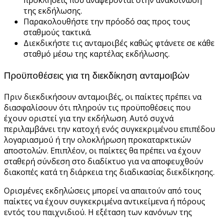
της εκδήλωσης.
Παρακολουθήστε την πρόοδό σας προς τους
σταθμούς τακτικά.
Διεκδικήστε τις ανταμοιβές καθώς φτάνετε σε κάθε
σταθμό μέσω της καρτέλας εκδήλωσης.
Προϋποθέσεις για τη διεκδίκηση ανταμοιβών
Πριν διεκδικήσουν ανταμοιβές, οι παίκτες πρέπει να
διασφαλίσουν ότι πληρούν τις προϋποθέσεις που
έχουν οριστεί για την εκδήλωση. Αυτό συχνά
περιλαμβάνει την κατοχή ενός συγκεκριμένου επιπέδου
λογαριασμού ή την ολοκλήρωση προκαταρκτικών
αποστολών. Επιπλέον, οι παίκτες θα πρέπει να έχουν
σταθερή σύνδεση στο διαδίκτυο για να αποφευχθούν
διακοπές κατά τη διάρκεια της διαδικασίας διεκδίκησης.
Ορισμένες εκδηλώσεις μπορεί να απαιτούν από τους
παίκτες να έχουν συγκεκριμένα αντικείμενα ή πόρους
εντός του παιχνιδιού. Η εξέταση των κανόνων της