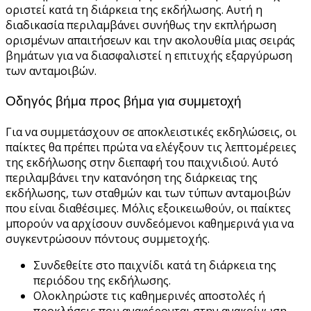
οριστεί κατά τη διάρκεια της εκδήλωσης. Αυτή η
διαδικασία περιλαμβάνει συνήθως την εκπλήρωση
ορισμένων απαιτήσεων και την ακολουθία μιας σειράς
βημάτων για να διασφαλιστεί η επιτυχής εξαργύρωση
των ανταμοιβών.
Οδηγός βήμα προς βήμα για συμμετοχή
Για να συμμετάσχουν σε αποκλειστικές εκδηλώσεις, οι
παίκτες θα πρέπει πρώτα να ελέγξουν τις λεπτομέρειες
της εκδήλωσης στην διεπαφή του παιχνιδιού. Αυτό
περιλαμβάνει την κατανόηση της διάρκειας της
εκδήλωσης, των σταθμών και των τύπων ανταμοιβών
που είναι διαθέσιμες. Μόλις εξοικειωθούν, οι παίκτες
μπορούν να αρχίσουν συνδεόμενοι καθημερινά για να
συγκεντρώσουν πόντους συμμετοχής.
Συνδεθείτε στο παιχνίδι κατά τη διάρκεια της
περιόδου της εκδήλωσης.
Ολοκληρώστε τις καθημερινές αποστολές ή
προκλήσεις που αναφέρονται στην ανακοίνωση