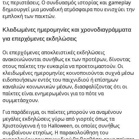
τις περιστάσεις. Ο συνδυασμός ιστορίας και gameplay
δημιουργεί μια μοναδική ατμόσφαιρα που ενισχύει την
εμπλοκή των παικτών.
Κλειδωμένες ημερομηνίες και χρονοδιαγράμματα
για επερχόμενες εκδηλώσεις
Οι επερχόμενες αποκλειστικές εκδηλώσεις
ανακοινώνονται συνήθως εκ των προτέρων, δίνοντας
στους παίκτες την ευκαιρία να προετοιμαστούν. Οι
κλειδωμένες ημερομηνίες κοινοποιούνται συχνά μέσω
ειδοποιήσεων εντός του παιχνιδιού ή επίσημων
καναλιών κοινωνικών μέσων, διασφαλίζοντας ότι οι
παίκτες είναι ενημερωμένοι για το πότε να
συμμετάσχουν.
Για παράδειγμα, οι παίκτες μπορούν να αναμένουν
μεγάλες εκδηλώσεις γύρω από γιορτές όπως τα
Χριστούγεννα ή το Halloween, οι οποίες συνήθως
συμβαίνουν ετησίως. Η παρακολούθηση του