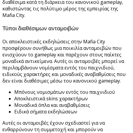
διαθέσιμα κατά τη διάρκεια του κανονικού gameplay,
καθιστώντας τις πολύτιμο μέρος της εμπειρίας της
Mafia City.
Τύποι διαθέσιμων ανταμοιβών
Οι αποκλειστικές εκδηλώσεις στην Mafia City
προσφέρουν συνήθως μια ποικιλία ανταμοιβών που
ενισχύουν το gameplay και παρέχουν στους παίκτες
μοναδικά αντικείμενα. Αυτές οι ανταμοιβές μπορεί να
περιλαμβάνουν νομίσματα εντός του παιχνιδιού,
ειδικούς χαρακτήρες και μοναδικές αναβαθμίσεις που
δεν είναι διαθέσιμες μέσω του κανονικού gameplay.
Μπόνους νομισμάτων εντός του παιχνιδιού
Αποκλειστικά skins χαρακτήρων
Μοναδικά όπλα και αναβαθμίσεις
Ειδικά σήματα εκδηλώσεων
Αυτές οι ανταμοιβές έχουν σχεδιαστεί για να
ενθαρρύνουν τη συμμετοχή και μπορούν να