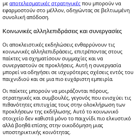
με
αποτελεσματικές στρατηγικές
που μπορούν να
εφαρμοστούν στο μέλλον, οδηγώντας σε βελτιωμένη
συνολική απόδοση.
Κοινωνικές αλληλεπιδράσεις και συνεργασίες
Οι αποκλειστικές εκδηλώσεις ενθαρρύνουν τις
κοινωνικές αλληλεπιδράσεις, επιτρέποντας στους
παίκτες να σχηματίσουν συμμαχίες και να
συνεργαστούν σε προκλήσεις. Αυτή η συνεργασία
μπορεί να οδηγήσει σε ισχυρότερες σχέσεις εντός του
παιχνιδιού και σε μια πιο ευχάριστη εμπειρία.
Οι παίκτες μπορούν να μοιράζονται πόρους,
στρατηγικές και συμβουλές, γεγονός που ενισχύει τις
πιθανότητες επιτυχίας τους στην ολοκλήρωση των
προκλήσεων της εκδήλωσης. Αυτό το κοινωνικό
στοιχείο δεν καθιστά μόνο το παιχνίδι πιο ελκυστικό
αλλά βοηθά επίσης στην οικοδόμηση μιας
υποστηρικτικής κοινότητας.