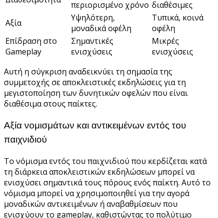
περιορισμένο χρόνο
διαθέσιμες
Υψηλότερη,
Τυπικά, κοινά
Αξία
μοναδικά οφέλη
οφέλη
Επίδραση στο
Σημαντικές
Μικρές
Gameplay
ενισχύσεις
ενισχύσεις
Αυτή η σύγκριση αναδεικνύει τη σημασία της
συμμετοχής σε αποκλειστικές εκδηλώσεις για τη
μεγιστοποίηση των δυνητικών οφελών που είναι
διαθέσιμα στους παίκτες.
Αξία νομισμάτων και αντικειμένων εντός του
παιχνιδιού
Το νόμισμα εντός του παιχνιδιού που κερδίζεται κατά
τη διάρκεια αποκλειστικών εκδηλώσεων μπορεί να
ενισχύσει σημαντικά τους πόρους ενός παίκτη. Αυτό το
νόμισμα μπορεί να χρησιμοποιηθεί για την αγορά
μοναδικών αντικειμένων ή αναβαθμίσεων που
ενισχύουν το gameplay, καθιστώντας το πολύτιμο