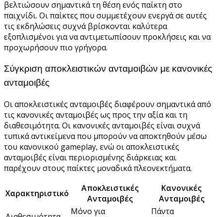
βελτιώσουν σημαντικά τη θέση ενός παίκτη στο
παιχνίδι. Οι παίκτες που συμμετέχουν ενεργά σε αυτές
τις εκδηλώσεις συχνά βρίσκονται καλύτερα
εξοπλισμένοι για να αντιμετωπίσουν προκλήσεις και να
προχωρήσουν πιο γρήγορα.
Σύγκριση αποκλειστικών ανταμοιβών με κανονικές
ανταμοιβές
Οι αποκλειστικές ανταμοιβές διαφέρουν σημαντικά από
τις κανονικές ανταμοιβές ως προς την αξία και τη
διαθεσιμότητα. Οι κανονικές ανταμοιβές είναι συχνά
τυπικά αντικείμενα που μπορούν να αποκτηθούν μέσω
του κανονικού gameplay, ενώ οι αποκλειστικές
ανταμοιβές είναι περιορισμένης διάρκειας και
παρέχουν στους παίκτες μοναδικά πλεονεκτήματα.
Αποκλειστικές
Κανονικές
Χαρακτηριστικό
Ανταμοιβές
Ανταμοιβές
Μόνο για
Πάντα
Διαθεσιμότητα