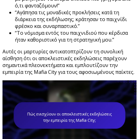
ό,τι φανταζόμουν!”
“Αγάπησα τις μοναδικές προκλήσεις κατά τη
διάρκεια της εκδήλωσης; κράτησαν το παιχνίδι
φρέσκο και συναρπαστικό.”
“Το νόμισμα εντός του παιχνιδιού που κέρδισα
ήταν καθοριστικό για τη στρατηγική μου.”
Αυτές οι μαρτυρίες αντικατοπτρίζουν τη συνολική
αίσθηση ότι οι αποκλειστικές εκδηλώσεις παρέχουν
σημαντικά πλεονεκτήματα και εμπλουτίζουν την
εμπειρία της Mafia City για τους αφοσιωμένους παίκτες.