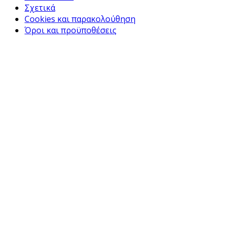
Σχετικά
Cookies και παρακολούθηση
Όροι και προϋποθέσεις