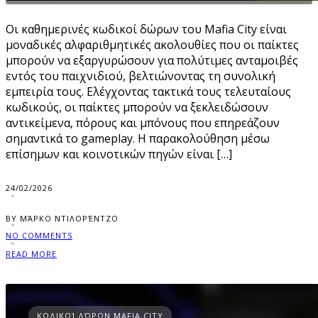
Οι καθημερινές κωδικοί δώρων του Mafia City είναι
μοναδικές αλφαριθμητικές ακολουθίες που οι παίκτες
μπορούν να εξαργυρώσουν για πολύτιμες ανταμοιβές
εντός του παιχνιδιού, βελτιώνοντας τη συνολική
εμπειρία τους. Ελέγχοντας τακτικά τους τελευταίους
κωδικούς, οι παίκτες μπορούν να ξεκλειδώσουν
αντικείμενα, πόρους και μπόνους που επηρεάζουν
σημαντικά το gameplay. Η παρακολούθηση μέσω
επίσημων και κοινοτικών πηγών είναι […]
24/02/2026
BY ΜΆΡΚΟ ΝΤΙΛΟΡΈΝΤΖΟ
NO COMMENTS
READ MORE
ΚΩΔΙΚΟΊ ΔΏΡΩΝ MAFIA CITY