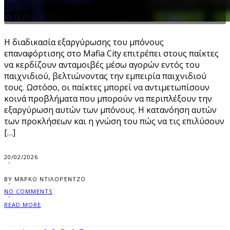
Η διαδικασία εξαργύρωσης του μπόνους
επαναφόρτισης στο Mafia City επιτρέπει στους παίκτες
να κερδίζουν ανταμοιβές μέσω αγορών εντός του
παιχνιδιού, βελτιώνοντας την εμπειρία παιχνιδιού
τους. Ωστόσο, οι παίκτες μπορεί να αντιμετωπίσουν
κοινά προβλήματα που μπορούν να περιπλέξουν την
εξαργύρωση αυτών των μπόνους. Η κατανόηση αυτών
των προκλήσεων και η γνώση του πώς να τις επιλύσουν
[…]
20/02/2026
BY ΜΆΡΚΟ ΝΤΙΛΟΡΈΝΤΖΟ
NO COMMENTS
READ MORE