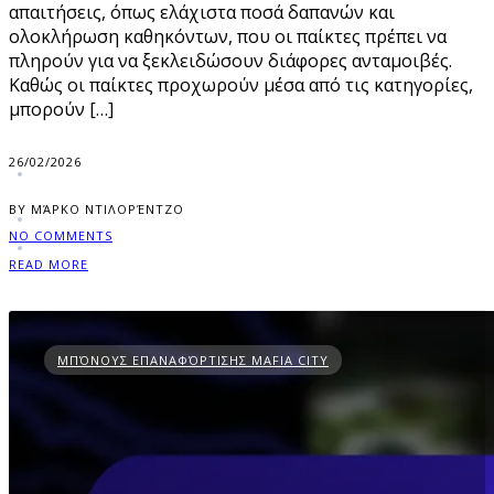
απαιτήσεις, όπως ελάχιστα ποσά δαπανών και
ολοκλήρωση καθηκόντων, που οι παίκτες πρέπει να
πληρούν για να ξεκλειδώσουν διάφορες ανταμοιβές.
Καθώς οι παίκτες προχωρούν μέσα από τις κατηγορίες,
μπορούν […]
26/02/2026
BY ΜΆΡΚΟ ΝΤΙΛΟΡΈΝΤΖΟ
NO COMMENTS
READ MORE
ΜΠΌΝΟΥΣ ΕΠΑΝΑΦΌΡΤΙΣΗΣ MAFIA CITY