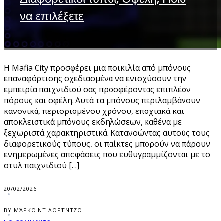
να επιλέξετε
Η Mafia City προσφέρει μια ποικιλία από μπόνους
επαναφόρτισης σχεδιασμένα να ενισχύσουν την
εμπειρία παιχνιδιού σας προσφέροντας επιπλέον
πόρους και οφέλη. Αυτά τα μπόνους περιλαμβάνουν
κανονικά, περιορισμένου χρόνου, εποχιακά και
αποκλειστικά μπόνους εκδηλώσεων, καθένα με
ξεχωριστά χαρακτηριστικά. Κατανοώντας αυτούς τους
διαφορετικούς τύπους, οι παίκτες μπορούν να πάρουν
ενημερωμένες αποφάσεις που ευθυγραμμίζονται με το
στυλ παιχνιδιού […]
20/02/2026
BY ΜΆΡΚΟ ΝΤΙΛΟΡΈΝΤΖΟ