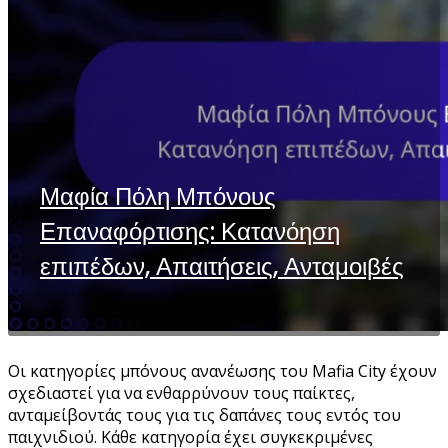
Μαφία Πόλη Μπόνους
Επαναφόρτισης: Κατανόηση
επιπέδων, Απαιτήσεις, Ανταμοιβές
Οι κατηγορίες μπόνους ανανέωσης του Mafia City έχουν
σχεδιαστεί για να ενθαρρύνουν τους παίκτες,
ανταμείβοντάς τους για τις δαπάνες τους εντός του
παιχνιδιού. Κάθε κατηγορία έχει συγκεκριμένες