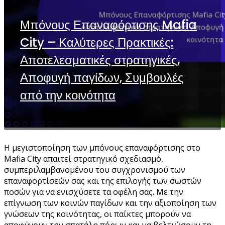
Μπόνους Επαναφόρτισης Mafia
City – Καλύτερες Πρακτικές:
Αποτελεσματικές στρατηγικές,
Αποφυγή παγίδων, Συμβουλές
από την κοινότητα
Η μεγιστοποίηση των μπόνους επαναφόρτισης στο
Mafia City απαιτεί στρατηγικό σχεδιασμό,
συμπεριλαμβανομένου του συγχρονισμού των
επαναφορτίσεών σας και της επιλογής των σωστών
ποσών για να ενισχύσετε τα οφέλη σας. Με την
επίγνωση των κοινών παγίδων και την αξιοποίηση των
γνώσεων της κοινότητας, οι παίκτες μπορούν να