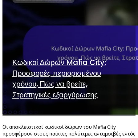
Κωδικοί Δώρων Mafia City:
Προσφορές περιορισμένου
χρόνου, Πώς να βρείτε,
Στρατηγικές εξαργύρωσης
Οι αποκλειστικοί κωδικοί δώρων του Mafia City
προσφέρουν στους παίκτες πολύτιμες ανταμοιβές εντός