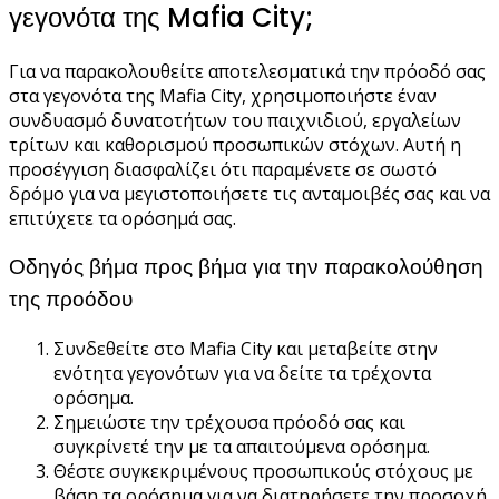
γεγονότα της Mafia City;
Για να παρακολουθείτε αποτελεσματικά την πρόοδό σας
στα γεγονότα της Mafia City, χρησιμοποιήστε έναν
συνδυασμό δυνατοτήτων του παιχνιδιού, εργαλείων
τρίτων και καθορισμού προσωπικών στόχων. Αυτή η
προσέγγιση διασφαλίζει ότι παραμένετε σε σωστό
δρόμο για να μεγιστοποιήσετε τις ανταμοιβές σας και να
επιτύχετε τα ορόσημά σας.
Οδηγός βήμα προς βήμα για την παρακολούθηση
της προόδου
Συνδεθείτε στο Mafia City και μεταβείτε στην
ενότητα γεγονότων για να δείτε τα τρέχοντα
ορόσημα.
Σημειώστε την τρέχουσα πρόοδό σας και
συγκρίνετέ την με τα απαιτούμενα ορόσημα.
Θέστε συγκεκριμένους προσωπικούς στόχους με
βάση τα ορόσημα για να διατηρήσετε την προσοχή