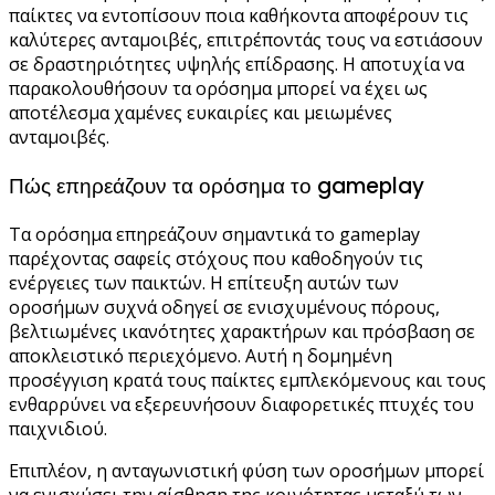
παίκτες να εντοπίσουν ποια καθήκοντα αποφέρουν τις
καλύτερες ανταμοιβές, επιτρέποντάς τους να εστιάσουν
σε δραστηριότητες υψηλής επίδρασης. Η αποτυχία να
παρακολουθήσουν τα ορόσημα μπορεί να έχει ως
αποτέλεσμα χαμένες ευκαιρίες και μειωμένες
ανταμοιβές.
Πώς επηρεάζουν τα ορόσημα το gameplay
Τα ορόσημα επηρεάζουν σημαντικά το gameplay
παρέχοντας σαφείς στόχους που καθοδηγούν τις
ενέργειες των παικτών. Η επίτευξη αυτών των
οροσήμων συχνά οδηγεί σε ενισχυμένους πόρους,
βελτιωμένες ικανότητες χαρακτήρων και πρόσβαση σε
αποκλειστικό περιεχόμενο. Αυτή η δομημένη
προσέγγιση κρατά τους παίκτες εμπλεκόμενους και τους
ενθαρρύνει να εξερευνήσουν διαφορετικές πτυχές του
παιχνιδιού.
Επιπλέον, η ανταγωνιστική φύση των οροσήμων μπορεί