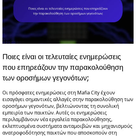
Ποιες είναι οι τελευταίες ενημερώσεις
που επηρεάζουν την παρακολούθηση
των οροσήμων γεγονότων;
Οι πρόσφατες ενημερώσεις στη Mafia City έχουν
εισαγάγει σημαντικές αλλαγές στην παρακολούθηση των
οροσήμων γεγονότων, βελτιώνοντας τη συνολική
εμπειρία των παικτών. Αυτές οι ενημερώσεις
περιλαμβάνουν νέα εργαλεία παρακολούθησης,
εκλεπτυσμένα συστήματα ανταμοιβών και μηχανισμούς
ανατροφοδότησης παικτών που αποσκοπούν στη