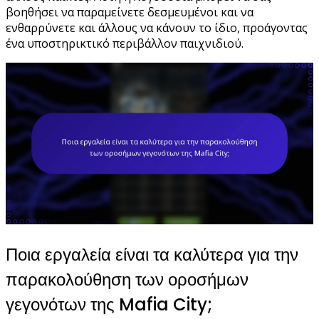
βοηθήσει να παραμείνετε δεσμευμένοι και να
ενθαρρύνετε και άλλους να κάνουν το ίδιο, προάγοντας
ένα υποστηρικτικό περιβάλλον παιχνιδιού.
Ποια εργαλεία είναι τα καλύτερα για την
παρακολούθηση των οροσήμων
γεγονότων της Mafia City;