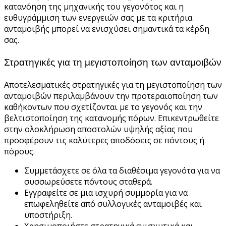
κατανόηση της μηχανικής του γεγονότος και η
ευθυγράμμιση των ενεργειών σας με τα κριτήρια
ανταμοιβής μπορεί να ενισχύσει σημαντικά τα κέρδη
σας.
Στρατηγικές για τη μεγιστοποίηση των ανταμοιβών
Αποτελεσματικές στρατηγικές για τη μεγιστοποίηση των
ανταμοιβών περιλαμβάνουν την προτεραιοποίηση των
καθήκοντων που σχετίζονται με το γεγονός και την
βελτιστοποίηση της κατανομής πόρων. Επικεντρωθείτε
στην ολοκλήρωση αποστολών υψηλής αξίας που
προσφέρουν τις καλύτερες αποδόσεις σε πόντους ή
πόρους.
Συμμετάσχετε σε όλα τα διαθέσιμα γεγονότα για να
συσσωρεύσετε πόντους σταθερά.
Εγγραφείτε σε μια ισχυρή συμμορία για να
επωφεληθείτε από συλλογικές ανταμοιβές και
υποστήριξη.
Χρησιμοποιήστε στρατηγικά ενισχυτικά και