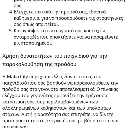
σας.
Ελέγχετε τακτικά την πρόοδό σας, ιδανικά
καθημερινά, για να προσαρμόσετε τις στρατηγικές
σας όπως απαιτείται.
Καταγράψτε τα επιτεύγματά σας και τυχόν
ανταμοιβές που αποκτήσατε για να παραμείνετε
κινητοποιημένοι.
Χρήση δυνατοτήτων του παιχνιδιού για την
παρακολούθηση της προόδου
Η Mafia City παρέχει πολλές δυνατότητες του
παιχνιδιού που σας βοηθούν να παρακολουθείτε την
πρόοδό σας στα γεγονότα αποτελεσματικά. Ο πίνακας
ελέγχου του γεγονότος εμφανίζει την τρέχουσα
κατάσταση σας, συμπεριλαμβανομένων των
ολοκληρωμένων καθηκόντων και των υπολοίπων
στόχων. Αυτή η ορατότητα σας επιτρέπει να δίνετε
προτεραιότητα στις ενέργειές σας με βάση το τι είναι
πιο επείγον.