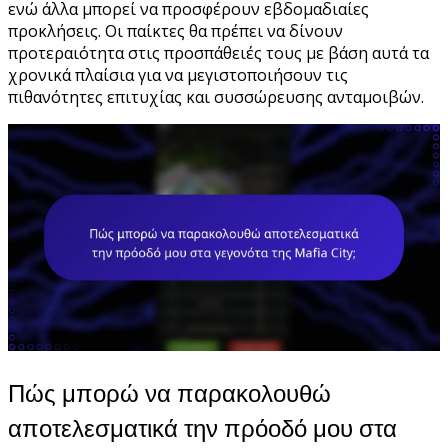
ενώ άλλα μπορεί να προσφέρουν εβδομαδιαίες
προκλήσεις. Οι παίκτες θα πρέπει να δίνουν
προτεραιότητα στις προσπάθειές τους με βάση αυτά τα
χρονικά πλαίσια για να μεγιστοποιήσουν τις
πιθανότητες επιτυχίας και συσσώρευσης ανταμοιβών.
Πώς μπορώ να παρακολουθώ
αποτελεσματικά την πρόοδό μου στα