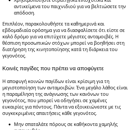
αντικείμενα του παιχνιδιού για να βελτιώσετε την
απόδοση.
Επιπλέον, παρακολουθήστε τα καθημερινά και
εβδομαδιαία ορόσημα για να διασφαλίσετε ότι είστε σε
καλό δρόμο για να επιτύχετε μέγιστες ανταμοιβές. Η
θέσπιση προσωπικών στόχων μπορεί να βοηθήσει στη
διατήρηση της κινητοποίησης κατά τη διάρκεια του
γεγονότος.
Κοινές παγίδες που πρέπει να αποφύγετε
Η αποφυγή κοινών παγίδων είναι κρίσιμη για τη
μεγιστοποίηση των ανταμοιβών. Ένα μεγάλο λάθος είναι
η παραμέληση της ανάγνωσης των κανόνων του
γεγονότος, που μπορεί να οδηγήσει σε χαμένες
ευκαιρίες για πόντους. Πάντα να εξοικειώνεστε με τις
συγκεκριμένες απαιτήσεις κάθε γεγονότος.
Μην σπαταλάτε πόρους σε καθήκοντα χαμηλής