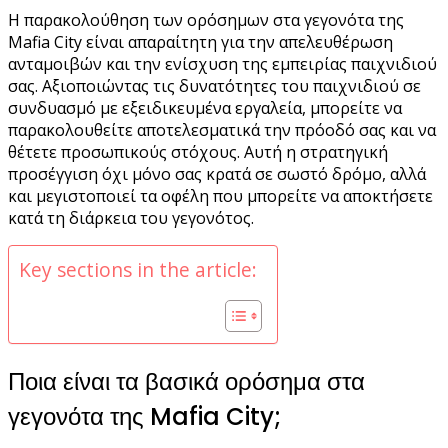
Η παρακολούθηση των ορόσημων στα γεγονότα της
Mafia City είναι απαραίτητη για την απελευθέρωση
ανταμοιβών και την ενίσχυση της εμπειρίας παιχνιδιού
σας. Αξιοποιώντας τις δυνατότητες του παιχνιδιού σε
συνδυασμό με εξειδικευμένα εργαλεία, μπορείτε να
παρακολουθείτε αποτελεσματικά την πρόοδό σας και να
θέτετε προσωπικούς στόχους. Αυτή η στρατηγική
προσέγγιση όχι μόνο σας κρατά σε σωστό δρόμο, αλλά
και μεγιστοποιεί τα οφέλη που μπορείτε να αποκτήσετε
κατά τη διάρκεια του γεγονότος.
Key sections in the article:
Ποια είναι τα βασικά ορόσημα στα
γεγονότα της Mafia City;