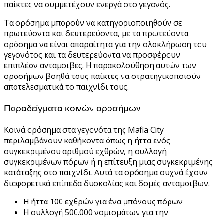
παίκτες να συμμετέχουν ενεργά στο γεγονός.
Τα ορόσημα μπορούν να κατηγοριοποιηθούν σε
πρωτεύοντα και δευτερεύοντα, με τα πρωτεύοντα
ορόσημα να είναι απαραίτητα για την ολοκλήρωση του
γεγονότος και τα δευτερεύοντα να προσφέρουν
επιπλέον ανταμοιβές. Η παρακολούθηση αυτών των
οροσήμων βοηθά τους παίκτες να στρατηγικοποιούν
αποτελεσματικά το παιχνίδι τους.
Παραδείγματα κοινών οροσήμων
Κοινά ορόσημα στα γεγονότα της Mafia City
περιλαμβάνουν καθήκοντα όπως η ήττα ενός
συγκεκριμένου αριθμού εχθρών, η συλλογή
συγκεκριμένων πόρων ή η επίτευξη μιας συγκεκριμένης
κατάταξης στο παιχνίδι. Αυτά τα ορόσημα συχνά έχουν
διαφορετικά επίπεδα δυσκολίας και δομές ανταμοιβών.
Η ήττα 100 εχθρών για ένα μπόνους πόρων
Η συλλογή 500.000 νομισμάτων για την