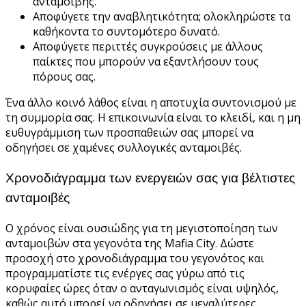
ανταμοιβής.
Αποφύγετε την αναβλητικότητα; ολοκληρώστε τα
καθήκοντα το συντομότερο δυνατό.
Αποφύγετε περιττές συγκρούσεις με άλλους
παίκτες που μπορούν να εξαντλήσουν τους
πόρους σας.
Ένα άλλο κοινό λάθος είναι η αποτυχία συντονισμού με
τη συμμορία σας. Η επικοινωνία είναι το κλειδί, και η μη
ευθυγράμμιση των προσπαθειών σας μπορεί να
οδηγήσει σε χαμένες συλλογικές ανταμοιβές.
Χρονοδιάγραμμα των ενεργειών σας για βέλτιστες
ανταμοιβές
Ο χρόνος είναι ουσιώδης για τη μεγιστοποίηση των
ανταμοιβών στα γεγονότα της Mafia City. Δώστε
προσοχή στο χρονοδιάγραμμα του γεγονότος και
προγραμματίστε τις ενέργες σας γύρω από τις
κορυφαίες ώρες όταν ο ανταγωνισμός είναι υψηλός,
καθώς αυτό μπορεί να οδηγήσει σε μεγαλύτερες