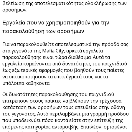
βελτίωση της αποτελεσματικότητας ολοκλήρωσης των
οροσήμων.
Εργαλεία που να χρησιμοποιηθούν για την
παρακολούθηση των οροσήμων
Για να παρακολουθείτε αποτελεσματικά την πρόοδό σας
στα γεγονότα της Mafia City, αρκετά εργαλεία
παρακολούθησης είναι τώρα διαθέσιμα. Αυτά τα
εργαλεία κυμαίνονται από δυνατότητες του παιχνιδιού
έως εξωτερικές εφαρμογές που βοηθούν τους παίκτες
να οπτικοποιήσουν τα επιτεύγματά τους και τα
υπόλοιπα καθήκοντα.
Οι δυνατότητες παρακολούθησης του παιχνιδιού
επιτρέπουν στους παίκτες να βλέπουν την τρέχουσα
κατάσταση των οροσήμων τους απευθείας στην οθόνη
του γεγονότος. Αυτό περιλαμβάνει μια γραμμή προόδου
που υποδεικνύει πόσο κοντά είστε στην επίτευξη της
επόμενης κατηγορίας ανταμοιβής. Επιπλέον, ορισμένοι