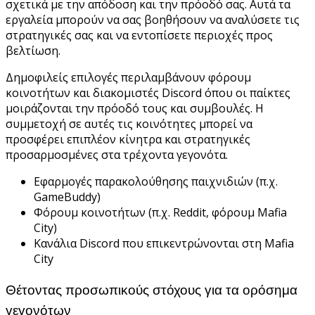
σχετικά με την απόδοση και την πρόοδό σας. Αυτά τα
εργαλεία μπορούν να σας βοηθήσουν να αναλύσετε τις
στρατηγικές σας και να εντοπίσετε περιοχές προς
βελτίωση.
Δημοφιλείς επιλογές περιλαμβάνουν φόρουμ
κοινοτήτων και διακομιστές Discord όπου οι παίκτες
μοιράζονται την πρόοδό τους και συμβουλές. Η
συμμετοχή σε αυτές τις κοινότητες μπορεί να
προσφέρει επιπλέον κίνητρα και στρατηγικές
προσαρμοσμένες στα τρέχοντα γεγονότα.
Εφαρμογές παρακολούθησης παιχνιδιών (π.χ.
GameBuddy)
Φόρουμ κοινοτήτων (π.χ. Reddit, φόρουμ Mafia
City)
Κανάλια Discord που επικεντρώνονται στη Mafia
City
Θέτοντας προσωπικούς στόχους για τα ορόσημα
γεγονότων