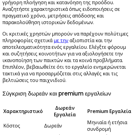
γρήγορη πλοήγηση και κατανόηση της προόδου.
Αναζητήστε χαρακτηριστικά όπως ειδοποιήσεις σε
πραγματικό χρόνο, μετρήσεις απόδοσης και
παρακολούθηση ιστορικών δεδομένων.
Οι κριτικές χρηστών μπορούν να παρέχουν πολύτιμες
πληροφορίες σχετικά
με την
αξιοπιστία και την
αποτελεσματικότητα ενός εργαλείου. Ελέγξτε φόρουμ
και συζητήσεις κοινοτήτων για να αξιολογήσετε την
ικανοποίηση των παικτών και τα κοινά προβλήματα.
Επιπλέον, βεβαιωθείτε ότι το εργαλείο ενημερώνεται
τακτικά για να προσαρμόζεται στις αλλαγές και τις
βελτιώσεις του παιχνιδιού.
Σύγκριση δωρεάν και premium εργαλείων
Δωρεάν
Χαρακτηριστικό
Premium Εργαλεία
Εργαλεία
Μηνιαία ή ετήσια
Κόστος
Δωρεάν
συνδρομή