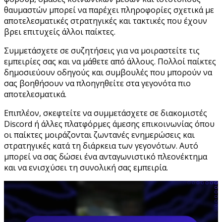
θαυμαστών μπορεί να παρέχει πληροφορίες σχετικά με
αποτελεσματικές στρατηγικές και τακτικές που έχουν
βρει επιτυχείς άλλοι παίκτες.
Συμμετάσχετε σε συζητήσεις για να μοιραστείτε τις
εμπειρίες σας και να μάθετε από άλλους. Πολλοί παίκτες
δημοσιεύουν οδηγούς και συμβουλές που μπορούν να
σας βοηθήσουν να πλοηγηθείτε στα γεγονότα πιο
αποτελεσματικά.
Επιπλέον, σκεφτείτε να συμμετάσχετε σε διακομιστές
Discord ή άλλες πλατφόρμες άμεσης επικοινωνίας όπου
οι παίκτες μοιράζονται ζωντανές ενημερώσεις και
στρατηγικές κατά τη διάρκεια των γεγονότων. Αυτό
μπορεί να σας δώσει ένα ανταγωνιστικό πλεονέκτημα
και να ενισχύσει τη συνολική σας εμπειρία.