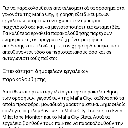
Για να παρακολουθείτε αποτελεσματικά τα ορόσημα στα
γεγονότα της Mafia City, η χρήση εξειδικευμένων
εργαλείων μπορεί να ενισχύσει την εμπειρία
παιχνιδιού σας και να μεγιστοποιήσει τις ανταμοιβές.
Τα καλύτερα εργαλεία παρακολούθησης παρέχουν
ενημερώσεις σε πραγματικό χρόνο, μετρήσεις
απόδοσης και φιλικές προς τον χρήστη διεπαφές που
απευθύνονται τόσο σε περιστασιακούς όσο και σε
ανταγωνιστικούς παίκτες.
Επισκόπηση δημοφιλών εργαλείων
παρακολούθησης
Διατίθενται αρκετά εργαλεία για την παρακολούθηση
των οροσήμων γεγονότων της Mafia City, καθένα από τα
οποία προσφέρει μοναδικά χαρακτηριστικά. Δημοφιλείς
επιλογές περιλαμβάνουν το Mafia City Tracker, το Event
Milestone Monitor και το Mafia City Stats. Αυτά τα
εργαλεία βοηθούν τους παίκτες να παρακολουθούν την