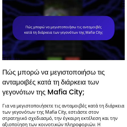
Πώς μπορώ να μεγιστοποιήσω τις
ανταμοιβές κατά τη διάρκεια των
γεγονότων της Mafia City;
Για να μεγιστοποιήσετε τις ανταμοιβές κατά τη διάρκεια
των γεγονότων της Mafia City, εστιάστε στον
στρατηγικό σχεδιασμό, την έγκαιρη εκτέλεση και την
αξιοποίηση των κοινοτικών πληροφοριών. Η