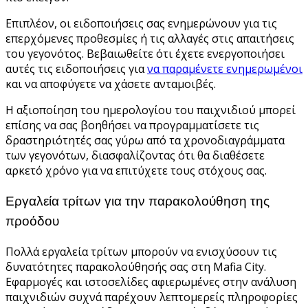
Επιπλέον, οι ειδοποιήσεις σας ενημερώνουν για τις
επερχόμενες προθεσμίες ή τις αλλαγές στις απαιτήσεις
του γεγονότος. Βεβαιωθείτε ότι έχετε ενεργοποιήσει
αυτές τις ειδοποιήσεις για
να παραμένετε ενημερωμένοι
και να αποφύγετε να χάσετε ανταμοιβές.
Η αξιοποίηση του ημερολογίου του παιχνιδιού μπορεί
επίσης να σας βοηθήσει να προγραμματίσετε τις
δραστηριότητές σας γύρω από τα χρονοδιαγράμματα
των γεγονότων, διασφαλίζοντας ότι θα διαθέσετε
αρκετό χρόνο για να επιτύχετε τους στόχους σας.
Εργαλεία τρίτων για την παρακολούθηση της
προόδου
Πολλά εργαλεία τρίτων μπορούν να ενισχύσουν τις
δυνατότητες παρακολούθησής σας στη Mafia City.
Εφαρμογές και ιστοσελίδες αφιερωμένες στην ανάλυση
παιχνιδιών συχνά παρέχουν λεπτομερείς πληροφορίες