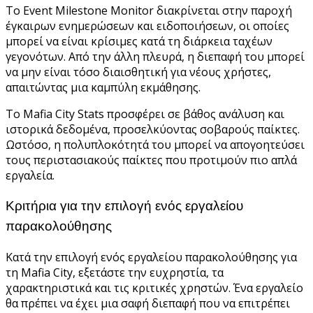
Το Event Milestone Monitor διακρίνεται στην παροχή
έγκαιρων ενημερώσεων και ειδοποιήσεων, οι οποίες
μπορεί να είναι κρίσιμες κατά τη διάρκεια ταχέων
γεγονότων. Από την άλλη πλευρά, η διεπαφή του μπορεί
να μην είναι τόσο διαισθητική για νέους χρήστες,
απαιτώντας μια καμπύλη εκμάθησης.
Το Mafia City Stats προσφέρει σε βάθος ανάλυση και
ιστορικά δεδομένα, προσελκύοντας σοβαρούς παίκτες.
Ωστόσο, η πολυπλοκότητά του μπορεί να απογοητεύσει
τους περιστασιακούς παίκτες που προτιμούν πιο απλά
εργαλεία.
Κριτήρια για την επιλογή ενός εργαλείου
παρακολούθησης
Κατά την επιλογή ενός εργαλείου παρακολούθησης για
τη Mafia City, εξετάστε την ευχρηστία, τα
χαρακτηριστικά και τις κριτικές χρηστών. Ένα εργαλείο
θα πρέπει να έχει μια σαφή διεπαφή που να επιτρέπει