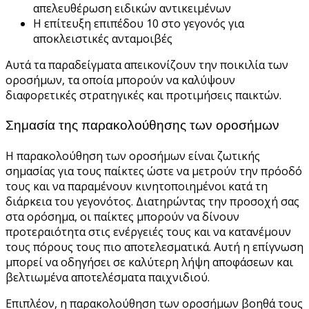
απελευθέρωση ειδικών αντικειμένων
Η επίτευξη επιπέδου 10 στο γεγονός για
αποκλειστικές ανταμοιβές
Αυτά τα παραδείγματα απεικονίζουν την ποικιλία των
οροσήμων, τα οποία μπορούν να καλύψουν
διαφορετικές στρατηγικές και προτιμήσεις παικτών.
Σημασία της παρακολούθησης των οροσήμων
Η παρακολούθηση των οροσήμων είναι ζωτικής
σημασίας για τους παίκτες ώστε να μετρούν την πρόοδό
τους και να παραμένουν κινητοποιημένοι κατά τη
διάρκεια του γεγονότος. Διατηρώντας την προσοχή σας
στα ορόσημα, οι παίκτες μπορούν να δίνουν
προτεραιότητα στις ενέργειές τους και να κατανέμουν
τους πόρους τους πιο αποτελεσματικά. Αυτή η επίγνωση
μπορεί να οδηγήσει σε καλύτερη λήψη αποφάσεων και
βελτιωμένα αποτελέσματα παιχνιδιού.
Επιπλέον, η παρακολούθηση των οροσήμων βοηθά τους