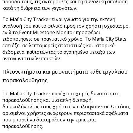
πρόοδό τους, τις ανταμοιβές και τη συνολική απόδοση
κατά τη διάρκεια των γεγονότων.
Το Mafia City Tracker είναι γνωστό για την εκτενή
ανάλυσή του και το φιλικό προς τον χρήστη σχεδιασμό,
ενώ το Event Milestone Monitor προσφέρει
ειδοποιήσεις σε πραγματικό χρόνο. Το Mafia City Stats
εστιάζει σε λεπτομερείς στατιστικές και ιστορικά
δεδομένα, καθιστώντας το αγαπημένο μεταξύ των
ανταγωνιστικών παικτών.
Πλεονεκτήματα και μειονεκτήματα κάθε εργαλείου
παρακολούθησης
Το Mafia City Tracker παρέχει ισχυρές δυνατότητες
παρακολούθησης και μια απλή διεπαφή,
διευκολύνοντας τους χρήστες να πλοηγούνται. Ωστόσο,
ορισμένοι χρήστες αναφέρουν περιστασιακά σφάλματα
που μπορεί να διαταράξουν την εμπειρία
παρακολούθησης.