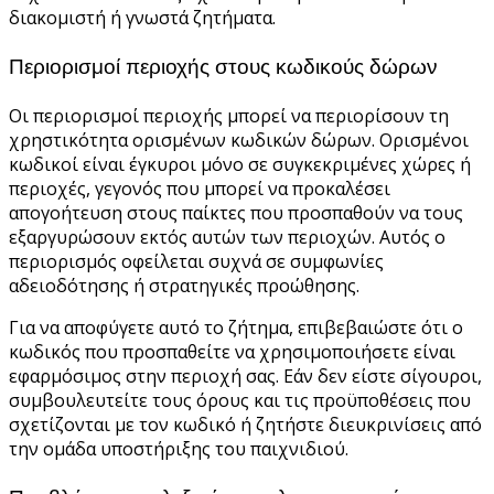
διακομιστή ή γνωστά ζητήματα.
Περιορισμοί περιοχής στους κωδικούς δώρων
Οι περιορισμοί περιοχής μπορεί να περιορίσουν τη
χρηστικότητα ορισμένων κωδικών δώρων. Ορισμένοι
κωδικοί είναι έγκυροι μόνο σε συγκεκριμένες χώρες ή
περιοχές, γεγονός που μπορεί να προκαλέσει
απογοήτευση στους παίκτες που προσπαθούν να τους
εξαργυρώσουν εκτός αυτών των περιοχών. Αυτός ο
περιορισμός οφείλεται συχνά σε συμφωνίες
αδειοδότησης ή στρατηγικές προώθησης.
Για να αποφύγετε αυτό το ζήτημα, επιβεβαιώστε ότι ο
κωδικός που προσπαθείτε να χρησιμοποιήσετε είναι
εφαρμόσιμος στην περιοχή σας. Εάν δεν είστε σίγουροι,
συμβουλευτείτε τους όρους και τις προϋποθέσεις που
σχετίζονται με τον κωδικό ή ζητήστε διευκρινίσεις από
την ομάδα υποστήριξης του παιχνιδιού.