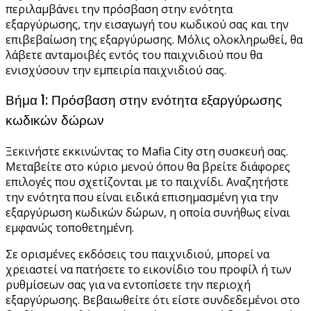
περιλαμβάνει την πρόσβαση στην ενότητα
εξαργύρωσης, την εισαγωγή του κωδικού σας και την
επιβεβαίωση της εξαργύρωσης. Μόλις ολοκληρωθεί, θα
λάβετε ανταμοιβές εντός του παιχνιδιού που θα
ενισχύσουν την εμπειρία παιχνιδιού σας.
Βήμα 1: Πρόσβαση στην ενότητα εξαργύρωσης
κωδικών δώρων
Ξεκινήστε εκκινώντας το Mafia City στη συσκευή σας.
Μεταβείτε στο κύριο μενού όπου θα βρείτε διάφορες
επιλογές που σχετίζονται με το παιχνίδι. Αναζητήστε
την ενότητα που είναι ειδικά επισημασμένη για την
εξαργύρωση κωδικών δώρων, η οποία συνήθως είναι
εμφανώς τοποθετημένη.
Σε ορισμένες εκδόσεις του παιχνιδιού, μπορεί να
χρειαστεί να πατήσετε το εικονίδιο του προφίλ ή των
ρυθμίσεων σας για να εντοπίσετε την περιοχή
εξαργύρωσης. Βεβαιωθείτε ότι είστε συνδεδεμένοι στο