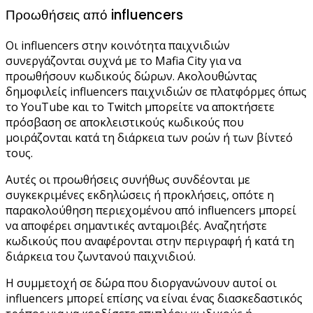
Προωθήσεις από influencers
Οι influencers στην κοινότητα παιχνιδιών
συνεργάζονται συχνά με το Mafia City για να
προωθήσουν κωδικούς δώρων. Ακολουθώντας
δημοφιλείς influencers παιχνιδιών σε πλατφόρμες όπως
το YouTube και το Twitch μπορείτε να αποκτήσετε
πρόσβαση σε αποκλειστικούς κωδικούς που
μοιράζονται κατά τη διάρκεια των ροών ή των βίντεό
τους.
Αυτές οι προωθήσεις συνήθως συνδέονται με
συγκεκριμένες εκδηλώσεις ή προκλήσεις, οπότε η
παρακολούθηση περιεχομένου από influencers μπορεί
να αποφέρει σημαντικές ανταμοιβές. Αναζητήστε
κωδικούς που αναφέρονται στην περιγραφή ή κατά τη
διάρκεια του ζωντανού παιχνιδιού.
Η συμμετοχή σε δώρα που διοργανώνουν αυτοί οι
influencers μπορεί επίσης να είναι ένας διασκεδαστικός