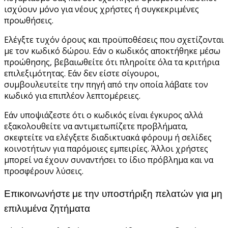
ισχύουν μόνο για νέους χρήστες ή συγκεκριμένες
προωθήσεις.
Ελέγξτε τυχόν όρους και προϋποθέσεις που σχετίζονται
με τον κωδικό δώρου. Εάν ο κωδικός αποκτήθηκε μέσω
προώθησης, βεβαιωθείτε ότι πληροίτε όλα τα κριτήρια
επιλεξιμότητας. Εάν δεν είστε σίγουροι,
συμβουλευτείτε την πηγή από την οποία λάβατε τον
κωδικό για επιπλέον λεπτομέρειες.
Εάν υποψιάζεστε ότι ο κωδικός είναι έγκυρος αλλά
εξακολουθείτε να αντιμετωπίζετε προβλήματα,
σκεφτείτε να ελέγξετε διαδικτυακά φόρουμ ή σελίδες
κοινοτήτων για παρόμοιες εμπειρίες. Άλλοι χρήστες
μπορεί να έχουν συναντήσει το ίδιο πρόβλημα και να
προσφέρουν λύσεις.
Επικοινωνήστε με την υποστήριξη πελατών για μη
επιλυμένα ζητήματα