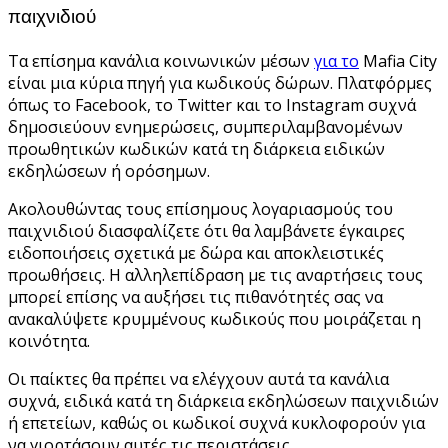
παιχνιδιού
Τα επίσημα κανάλια κοινωνικών μέσων
για το
Mafia City
είναι μια κύρια πηγή για κωδικούς δώρων. Πλατφόρμες
όπως το Facebook, το Twitter και το Instagram συχνά
δημοσιεύουν ενημερώσεις, συμπεριλαμβανομένων
προωθητικών κωδικών κατά τη διάρκεια ειδικών
εκδηλώσεων ή ορόσημων.
Ακολουθώντας τους επίσημους λογαριασμούς του
παιχνιδιού διασφαλίζετε ότι θα λαμβάνετε έγκαιρες
ειδοποιήσεις σχετικά με δώρα και αποκλειστικές
προωθήσεις. Η αλληλεπίδραση με τις αναρτήσεις τους
μπορεί επίσης να αυξήσει τις πιθανότητές σας να
ανακαλύψετε κρυμμένους κωδικούς που μοιράζεται η
κοινότητα.
Οι παίκτες θα πρέπει να ελέγχουν αυτά τα κανάλια
συχνά, ειδικά κατά τη διάρκεια εκδηλώσεων παιχνιδιών
ή επετείων, καθώς οι κωδικοί συχνά κυκλοφορούν για
να γιορτάσουν αυτές τις περιστάσεις.