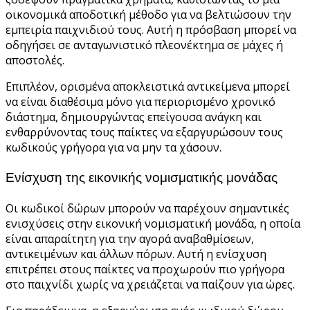
οικονομικά αποδοτική μέθοδο για να βελτιώσουν την
εμπειρία παιχνιδιού τους. Αυτή η πρόσβαση μπορεί να
οδηγήσει σε ανταγωνιστικό πλεονέκτημα σε μάχες ή
αποστολές.
Επιπλέον, ορισμένα αποκλειστικά αντικείμενα μπορεί
να είναι διαθέσιμα μόνο για περιορισμένο χρονικό
διάστημα, δημιουργώντας επείγουσα ανάγκη και
ενθαρρύνοντας τους παίκτες να εξαργυρώσουν τους
κωδικούς γρήγορα για να μην τα χάσουν.
Ενίσχυση της εικονικής νομισματικής μονάδας
Οι κωδικοί δώρων μπορούν να παρέχουν σημαντικές
ενισχύσεις στην εικονική νομισματική μονάδα, η οποία
είναι απαραίτητη για την αγορά αναβαθμίσεων,
αντικειμένων και άλλων πόρων. Αυτή η ενίσχυση
επιτρέπει στους παίκτες να προχωρούν πιο γρήγορα
στο παιχνίδι χωρίς να χρειάζεται να παίζουν για ώρες.