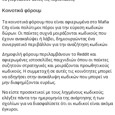
Κοινοτικά φόρουμ
Τα κοινοτικά φόρουμ που είναι αφιερωμένα στο Mafia
City είναι πολύτιμοι πόροι για την εύρεση κωδικών
δώρων. Οι παίκτες συχνά μοιράζονται κωδικούς που
έχουν ανακαλύψει ή λάβει, δημιουργώντας ένα
συνεργατικό περιβάλλον για την αναζήτηση κωδικών.
Δημοφιλή φόρουμ περιλαμβάνουν το Reddit και
αφιερωμένες ιστοσελίδες παιχνιδιών όπου οι παίκτες
συζητούν στρατηγικές και μοιράζονται προωθητικούς
κωδικούς. Η συμμετοχή σε αυτές τις κοινότητες μπορεί
να οδηγήσει στην ανακάλυψη κωδικών που μπορεί να
μην διαφημίζονται ευρέως.
Να είστε προσεκτικοί με τους ληγμένους κωδικούς;
ελέγξτε πάντα την ημερομηνία της ανάρτησης ή των
σχολίων για να διασφαλίσετε ότι οι κωδικοί είναι ακόμα
έγκυροι.