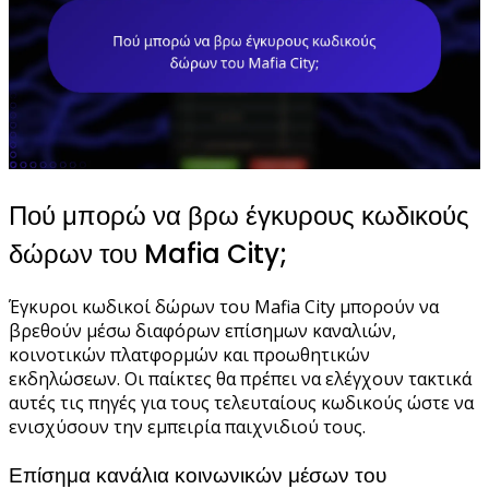
Πού μπορώ να βρω έγκυρους κωδικούς
δώρων του Mafia City;
Έγκυροι κωδικοί δώρων του Mafia City μπορούν να
βρεθούν μέσω διαφόρων επίσημων καναλιών,
κοινοτικών πλατφορμών και προωθητικών
εκδηλώσεων. Οι παίκτες θα πρέπει να ελέγχουν τακτικά
αυτές τις πηγές για τους τελευταίους κωδικούς ώστε να
ενισχύσουν την εμπειρία παιχνιδιού τους.
Επίσημα κανάλια κοινωνικών μέσων του