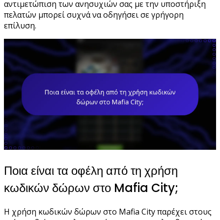
αντιμετώπιση των ανησυχιών σας με την υποστήριξη
πελατών μπορεί συχνά να οδηγήσει σε γρήγορη
επίλυση.
Ποια είναι τα οφέλη από τη χρήση
κωδικών δώρων στο Mafia City;
Η χρήση κωδικών δώρων στο Mafia City παρέχει στους