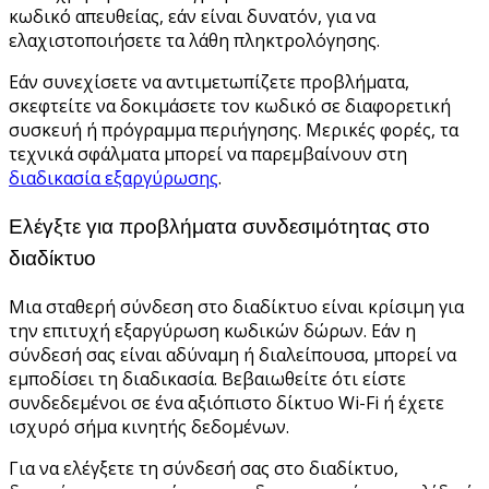
κωδικό απευθείας, εάν είναι δυνατόν, για να
ελαχιστοποιήσετε τα λάθη πληκτρολόγησης.
Εάν συνεχίσετε να αντιμετωπίζετε προβλήματα,
σκεφτείτε να δοκιμάσετε τον κωδικό σε διαφορετική
συσκευή ή πρόγραμμα περιήγησης. Μερικές φορές, τα
τεχνικά σφάλματα μπορεί να παρεμβαίνουν στη
διαδικασία εξαργύρωσης
.
Ελέγξτε για προβλήματα συνδεσιμότητας στο
διαδίκτυο
Μια σταθερή σύνδεση στο διαδίκτυο είναι κρίσιμη για
την επιτυχή εξαργύρωση κωδικών δώρων. Εάν η
σύνδεσή σας είναι αδύναμη ή διαλείπουσα, μπορεί να
εμποδίσει τη διαδικασία. Βεβαιωθείτε ότι είστε
συνδεδεμένοι σε ένα αξιόπιστο δίκτυο Wi-Fi ή έχετε
ισχυρό σήμα κινητής δεδομένων.
Για να ελέγξετε τη σύνδεσή σας στο διαδίκτυο,