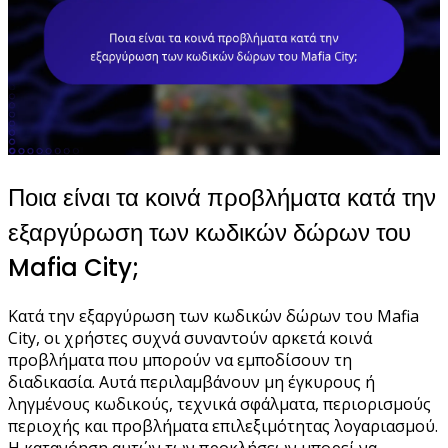
Ποια είναι τα κοινά προβλήματα κατά την
εξαργύρωση των κωδικών δώρων του
Mafia City;
Κατά την εξαργύρωση των κωδικών δώρων του Mafia
City, οι χρήστες συχνά συναντούν αρκετά κοινά
προβλήματα που μπορούν να εμποδίσουν τη
διαδικασία. Αυτά περιλαμβάνουν μη έγκυρους ή
ληγμένους κωδικούς, τεχνικά σφάλματα, περιορισμούς
περιοχής και προβλήματα επιλεξιμότητας λογαριασμού.
Η κατανόηση αυτών των προκλήσεων μπορεί να