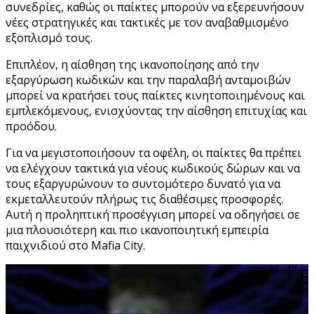
συνεδρίες, καθώς οι παίκτες μπορούν να εξερευνήσουν
νέες στρατηγικές και τακτικές με τον αναβαθμισμένο
εξοπλισμό τους.
Επιπλέον, η αίσθηση της ικανοποίησης από την
εξαργύρωση κωδικών και την παραλαβή ανταμοιβών
μπορεί να κρατήσει τους παίκτες κινητοποιημένους και
εμπλεκόμενους, ενισχύοντας την αίσθηση επιτυχίας και
προόδου.
Για να μεγιστοποιήσουν τα οφέλη, οι παίκτες θα πρέπει
να ελέγχουν τακτικά για νέους κωδικούς δώρων και να
τους εξαργυρώνουν το συντομότερο δυνατό για να
εκμεταλλευτούν πλήρως τις διαθέσιμες προσφορές.
Αυτή η προληπτική προσέγγιση μπορεί να οδηγήσει σε
μια πλουσιότερη και πιο ικανοποιητική εμπειρία
παιχνιδιού στο Mafia City.