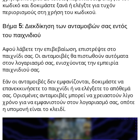
κωδικό και δοκιμάστε ξανά ή ελέγξτε για τυχόν
περιορισμούς στη χρήση του κωδικού.
Βήμα 5: Διεκδίκηση των ανταμοιβών σας εντός
του παιχνιδιού
Αφού λάβετε την επιβεβαίωση, επιστρέψτε στο
παιχνίδι σας. Οι ανταμοιβές θα πιστωθούν αυτόματα
στον λογαριασμό σας, ενισχύοντας την εμπειρία
παιχνιδιού σας.
Εάν οι ανταμοιβές δεν εμφανίζονται, δοκιμάστε να
επανεκκινήσετε το παιχνίδι ή να ελέγξετε το απόθεμά
σας. Ορισμένες ανταμοιβές μπορεί να χρειαστούν λίγο
χρόνο για να εμφανιστούν στον λογαριασμό σας, οπότε
η υπομονή είναι το κλειδί.