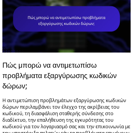
Πώς μπορώ να αντιμετωπίσω
προβλήματα εξαργύρωσης κωδικών
δώρων;
Η αντιμετώπιση προβλημάτων εξαργύρωσης κωδικών
δώρων περιλαμβάνει τον έλεγχο της ακρίβειας του
κωδικού, τη διασφάλιση σταθερής σύνδεσης στο
διαδίκτυο, την επαλήθευση της εγκυρότητας του
κωδικού για τον λογαριασμό σας και την επικοινωνία με
την υποστήριξη πελατών εάν τα προβλήματα επιμένουν.