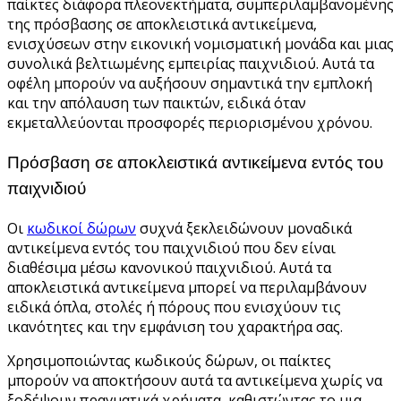
παίκτες διάφορα πλεονεκτήματα, συμπεριλαμβανομένης
της πρόσβασης σε αποκλειστικά αντικείμενα,
ενισχύσεων στην εικονική νομισματική μονάδα και μιας
συνολικά βελτιωμένης εμπειρίας παιχνιδιού. Αυτά τα
οφέλη μπορούν να αυξήσουν σημαντικά την εμπλοκή
και την απόλαυση των παικτών, ειδικά όταν
εκμεταλλεύονται προσφορές περιορισμένου χρόνου.
Πρόσβαση σε αποκλειστικά αντικείμενα εντός του
παιχνιδιού
Οι
κωδικοί δώρων
συχνά ξεκλειδώνουν μοναδικά
αντικείμενα εντός του παιχνιδιού που δεν είναι
διαθέσιμα μέσω κανονικού παιχνιδιού. Αυτά τα
αποκλειστικά αντικείμενα μπορεί να περιλαμβάνουν
ειδικά όπλα, στολές ή πόρους που ενισχύουν τις
ικανότητες και την εμφάνιση του χαρακτήρα σας.
Χρησιμοποιώντας κωδικούς δώρων, οι παίκτες
μπορούν να αποκτήσουν αυτά τα αντικείμενα χωρίς να
ξοδέψουν πραγματικά χρήματα, καθιστώντας το μια