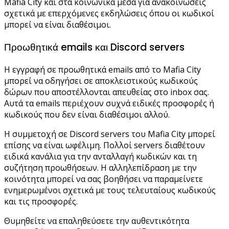
Mafia City και στα κοινωνικά μέσα για ανακοινώσεις
σχετικά με επερχόμενες εκδηλώσεις όπου οι κωδικοί
μπορεί να είναι διαθέσιμοι.
Προωθητικά emails και Discord servers
Η εγγραφή σε προωθητικά emails από το Mafia City
μπορεί να οδηγήσει σε αποκλειστικούς κωδικούς
δώρων που αποστέλλονται απευθείας στο inbox σας.
Αυτά τα emails περιέχουν συχνά ειδικές προσφορές ή
κωδικούς που δεν είναι διαθέσιμοι αλλού.
Η συμμετοχή σε Discord servers του Mafia City μπορεί
επίσης να είναι ωφέλιμη. Πολλοί servers διαθέτουν
ειδικά κανάλια για την ανταλλαγή κωδικών και τη
συζήτηση προωθήσεων. Η αλληλεπίδραση με την
κοινότητα μπορεί να σας βοηθήσει να παραμείνετε
ενημερωμένοι σχετικά με τους τελευταίους κωδικούς
και τις προσφορές.
Θυμηθείτε να επαληθεύσετε την αυθεντικότητα