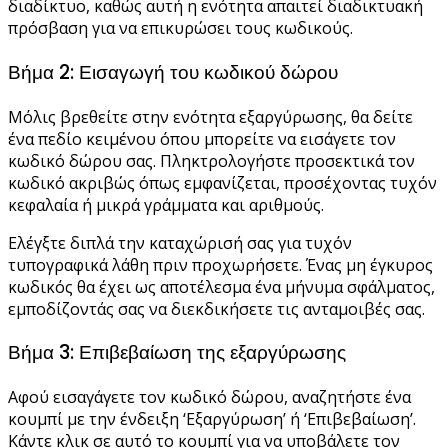
διαδίκτυο, καθώς αυτή η ενότητα απαιτεί διαδικτυακή
πρόσβαση για να επικυρώσει τους κωδικούς.
Βήμα 2: Εισαγωγή του κωδικού δώρου
Μόλις βρεθείτε στην ενότητα εξαργύρωσης, θα δείτε
ένα πεδίο κειμένου όπου μπορείτε να εισάγετε τον
κωδικό δώρου σας. Πληκτρολογήστε προσεκτικά τον
κωδικό ακριβώς όπως εμφανίζεται, προσέχοντας τυχόν
κεφαλαία ή μικρά γράμματα και αριθμούς.
Ελέγξτε διπλά την καταχώρισή σας για τυχόν
τυπογραφικά λάθη πριν προχωρήσετε. Ένας μη έγκυρος
κωδικός θα έχει ως αποτέλεσμα ένα μήνυμα σφάλματος,
εμποδίζοντάς σας να διεκδικήσετε τις ανταμοιβές σας.
Βήμα 3: Επιβεβαίωση της εξαργύρωσης
Αφού εισαγάγετε τον κωδικό δώρου, αναζητήστε ένα
κουμπί με την ένδειξη ‘Εξαργύρωση’ ή ‘Επιβεβαίωση’.
Κάντε κλικ σε αυτό το κουμπί για να υποβάλετε τον