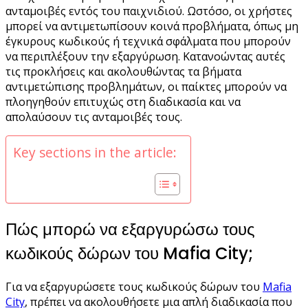
ανταμοιβές εντός του παιχνιδιού. Ωστόσο, οι χρήστες
μπορεί να αντιμετωπίσουν κοινά προβλήματα, όπως μη
έγκυρους κωδικούς ή τεχνικά σφάλματα που μπορούν
να περιπλέξουν την εξαργύρωση. Κατανοώντας αυτές
τις προκλήσεις και ακολουθώντας τα βήματα
αντιμετώπισης προβλημάτων, οι παίκτες μπορούν να
πλοηγηθούν επιτυχώς στη διαδικασία και να
απολαύσουν τις ανταμοιβές τους.
Key sections in the article:
Πώς μπορώ να εξαργυρώσω τους
κωδικούς δώρων του Mafia City;
Για να εξαργυρώσετε τους κωδικούς δώρων του
Mafia
City
, πρέπει να ακολουθήσετε μια απλή διαδικασία που