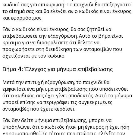
κωδικό σας για επικύρωση. Το παιχνίδι θα επεξεργαστεί
το αίτημά σας και θα ελέγξει αν ο κωδικός είναι έγκυρος
και εφαρμόσιμος.
Εάν ο κωδικός είναι έγκυρος, θα σας ζητηθεί να
επιβεβαιώσετε την εξαργύρωση. Αυτό το βήμα είναι
κρίσιμο για να διασφαλίσετε ότι θέλετε να
προχωρήσετε στη διεκδίκηση των ανταμοιβών που
σχετίζονται με τον κωδικό.
Βήμα 4: Έλεγχος για μήνυμα επιβεβαίωσης
Μετά την επιτυχή εξαργύρωση, το παιχνίδι θα
εμφανίσει ένα μήνυμα επιβεβαίωσης που υποδεικνύει
ότι ο κωδικός σας έχει γίνει αποδεκτός. Αυτό το μήνυμα
μπορεί επίσης να περιγράφει τις συγκεκριμένες
ανταμοιβές που έχετε κερδίσει.
Εάν δεν δείτε μήνυμα επιβεβαίωσης, μπορεί να
υποδηλώνει ότι ο κωδικός ήταν μη έγκυρος ή έχει ήδη
χρησιμοποιηθεί. Σε τέτοιες περιπτώσεις, ελέγξτε τον