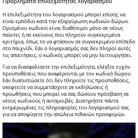
Προβλήματα επιλεξιμότητας λογαριασμού
Η επιλεξιμότητα του λογαριασμού μπορεί επίσης να
είναι εμπόδιο κατά την εξαργύρωση κωδικών δώρων.
Ορισμένοι κωδικοί είναι διαθέσιμοι μόνο σε νέους
παίκτες ή σε εκείνους που πληρούν συγκεκριμένα
κριτήρια, όπως το να φτάσουν σε συγκεκριμένο επίπεδο
στο παιχνίδι. Εάν ο λογαριασμός σας δεν πληροί αυτές
τις απαιτήσεις, ο κωδικός μπορεί να μην λειτουργήσει.
Για να διασφαλίσετε την επιλεξιμότητα, ελέγξτε τυχόν
προϋποθέσεις που αναφέρονται με τον κωδικό δώρου.
Εάν διαπιστώσετε ότι δεν πληροίτε τις προϋποθέσεις,
σκεφτείτε να συμμετάσχετε σε εκδηλώσεις ή
προωθήσεις που μπορεί να σας δώσουν πρόσβαση σε
νέους κωδικούς ή ανταμοιβές. Διατηρήστε πάντα
ενημερωμένες τις πληροφορίες του λογαριασμού σας
για να αποφύγετε την απώλεια πιθανών προσφορών.