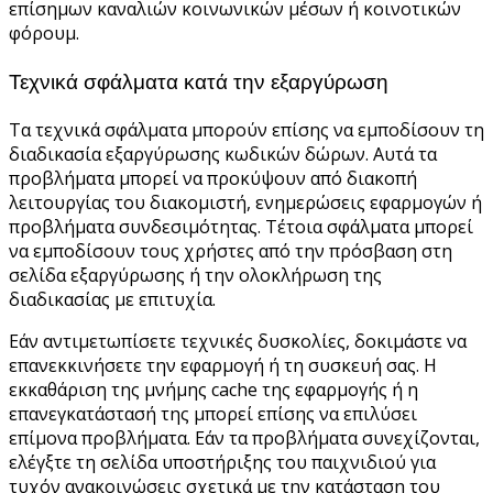
επίσημων καναλιών κοινωνικών μέσων ή κοινοτικών
φόρουμ.
Τεχνικά σφάλματα κατά την εξαργύρωση
Τα τεχνικά σφάλματα μπορούν επίσης να εμποδίσουν τη
διαδικασία εξαργύρωσης κωδικών δώρων. Αυτά τα
προβλήματα μπορεί να προκύψουν από διακοπή
λειτουργίας του διακομιστή, ενημερώσεις εφαρμογών ή
προβλήματα συνδεσιμότητας. Τέτοια σφάλματα μπορεί
να εμποδίσουν τους χρήστες από την πρόσβαση στη
σελίδα εξαργύρωσης ή την ολοκλήρωση της
διαδικασίας με επιτυχία.
Εάν αντιμετωπίσετε τεχνικές δυσκολίες, δοκιμάστε να
επανεκκινήσετε την εφαρμογή ή τη συσκευή σας. Η
εκκαθάριση της μνήμης cache της εφαρμογής ή η
επανεγκατάστασή της μπορεί επίσης να επιλύσει
επίμονα προβλήματα. Εάν τα προβλήματα συνεχίζονται,
ελέγξτε τη σελίδα υποστήριξης του παιχνιδιού για
τυχόν ανακοινώσεις σχετικά με την κατάσταση του