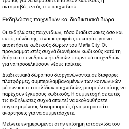
τρόπος για να κερδίσετε επιπλέον κωδικούς ή
ανταμοιβές εντός του παιχνιδιού.
Εκδηλώσεις παιχνιδιών και διαδικτυακά δώρα
Οι εκδηλώσεις παιχνιδιών, τόσο διαδικτυακές όσο και
εκτός σύνδεσης, είναι κορυφαίες ευκαιρίες για να
αποκτήσετε κωδικούς δώρων του Mafia City. Οι
προγραμματιστές συχνά διανέμουν κωδικούς κατά τη
διάρκεια συνεδρίων ή ειδικών τουρνουά παιχνιδιών
για να προσελκύσουν νέους παίκτες.
Διαδικτυακά δώρα που διοργανώνονται σε διάφορες
πλατφόρμες, συμπεριλαμβανομένων των κοινωνικών
μέσων και ιστοσελίδων παιχνιδιών, μπορούν επίσης να
παρέχουν έγκυρους κωδικούς. Η συμμετοχή σε αυτές
τις εκδηλώσεις συχνά απαιτεί να ακολουθήσετε
συγκεκριμένους λογαριασμούς ή να μοιραστείτε
αναρτήσεις για να συμμετάσχετε.
Μείνετε ενημερωμένοι στην επίσημη ιστοσελίδα του